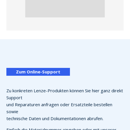
Zum Online-Support
Zu konkreten Lenze-Produkten können Sie hier ganz direkt
Support
und Reparaturen anfragen oder Ersatzteile bestellen
sowie
technische Daten und Dokumentationen abrufen.
Einfach die Materialnummer eingeben oder mit unserer