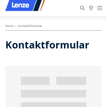
Home
Kontaktformular
Kontaktformular