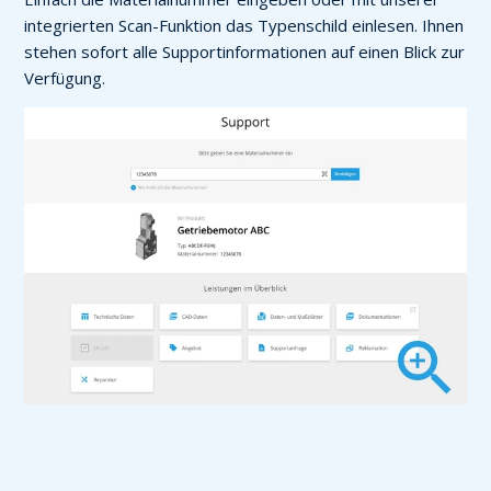
integrierten Scan-Funktion das Typenschild einlesen. Ihnen
stehen sofort alle Supportinformationen auf einen Blick zur
Verfügung.