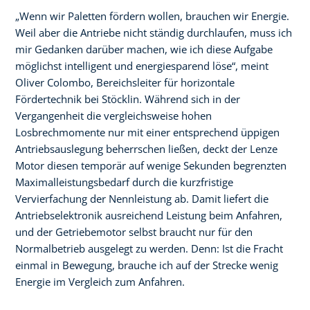
„Wenn wir Paletten fördern wollen, brauchen wir Energie.
Weil aber die Antriebe nicht ständig durchlaufen, muss ich
mir Gedanken darüber machen, wie ich diese Aufgabe
möglichst intelligent und energiesparend löse“, meint
Oliver Colombo, Bereichsleiter für horizontale
Fördertechnik bei Stöcklin. Während sich in der
Vergangenheit die vergleichsweise hohen
Losbrechmomente nur mit einer entsprechend üppigen
Antriebsauslegung beherrschen ließen, deckt der Lenze
Motor diesen temporär auf wenige Sekunden begrenzten
Maximalleistungsbedarf durch die kurzfristige
Vervierfachung der Nennleistung ab. Damit liefert die
Antriebselektronik ausreichend Leistung beim Anfahren,
und der Getriebemotor selbst braucht nur für den
Normalbetrieb ausgelegt zu werden. Denn: Ist die Fracht
einmal in Bewegung, brauche ich auf der Strecke wenig
Energie im Vergleich zum Anfahren.