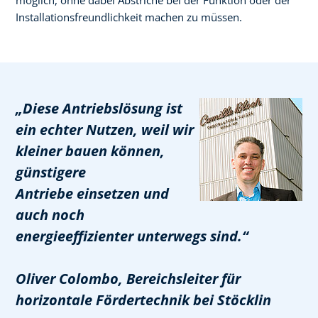
Installationsfreundlichkeit machen zu müssen.
„Diese Antriebslösung ist
ein echter Nutzen, weil wir
kleiner bauen können,
günstigere
Antriebe einsetzen und
auch noch
energieeffizienter unterwegs sind.“
Oliver Colombo, Bereichsleiter für
horizontale Fördertechnik bei Stöcklin