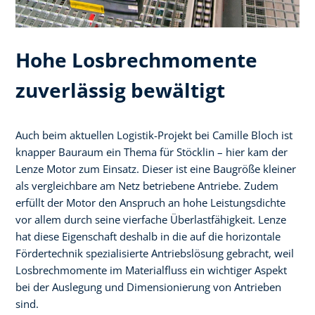
Hohe Losbrechmomente
zuverlässig bewältigt
Auch beim aktuellen Logistik-Projekt bei Camille Bloch ist
knapper Bauraum ein Thema für Stöcklin – hier kam der
Lenze Motor zum Einsatz. Dieser ist eine Baugröße kleiner
als vergleichbare am Netz betriebene Antriebe. Zudem
erfüllt der Motor den Anspruch an hohe Leistungsdichte
vor allem durch seine vierfache Überlastfähigkeit. Lenze
hat diese Eigenschaft deshalb in die auf die horizontale
Fördertechnik spezialisierte Antriebslösung gebracht, weil
Losbrechmomente im Materialfluss ein wichtiger Aspekt
bei der Auslegung und Dimensionierung von Antrieben
sind.