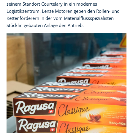
seinem Standort Courtelary in ein modernes
Logistikzentrum. Lenze Motoren geben den Rollen- und
Kettenförderern in der vom Materialflussspezialisten
Stöcklin gebauten Anlage den Antrieb.