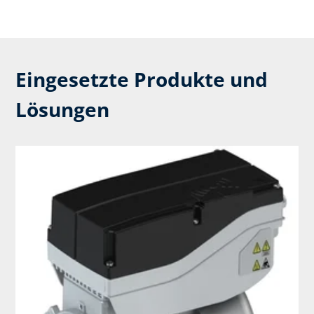
Eingesetzte Produkte und
Lösungen