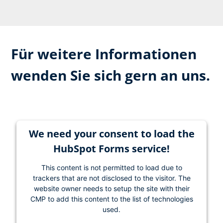
Für weitere Informationen
wenden Sie sich gern an uns.
We need your consent to load the
HubSpot Forms service!
This content is not permitted to load due to
trackers that are not disclosed to the visitor. The
website owner needs to setup the site with their
CMP to add this content to the list of technologies
used.