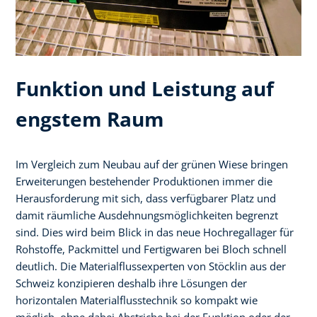
Funktion und Leistung auf
engstem Raum
Im Vergleich zum Neubau auf der grünen Wiese bringen
Erweiterungen bestehender Produktionen immer die
Herausforderung mit sich, dass verfügbarer Platz und
damit räumliche Ausdehnungsmöglichkeiten begrenzt
sind. Dies wird beim Blick in das neue Hochregallager für
Rohstoffe, Packmittel und Fertigwaren bei Bloch schnell
deutlich. Die Materialflussexperten von Stöcklin aus der
Schweiz konzipieren deshalb ihre Lösungen der
horizontalen Materialflusstechnik so kompakt wie
möglich, ohne dabei Abstriche bei der Funktion oder der