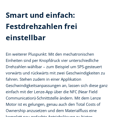
Smart und einfach:
Festdrehzahlen frei
einstellbar
Ein weiterer Pluspunkt: Mit den mechatronischen
Einheiten sind per Knopfdruck vier unterschiedliche
Drehzahlen wählbar – zum Beispiel um SPS-gesteuert
vorwärts und rückwärts mit zwei Geschwindigkeiten zu
fahren. Stehen zudem in einer Applikation
Geschwindigkeitsanpassungen an, lassen sich diese ganz
einfach mit der Lenze-App über die NFC (Near Field
Communication)-Schnittstelle ändern. Mit dem Lenze
Motor ist es gelungen, genau auch den Total Costs of
Ownership anzusetzen und dem Materialfluss eine
komplett neu gedachte Antriebslösung zu bieten.