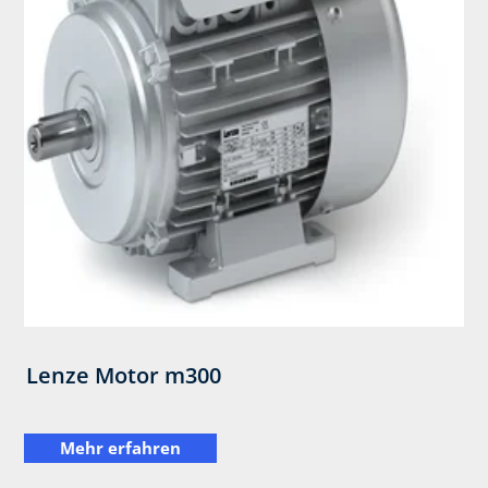
Lenze Motor m300
Mehr erfahren