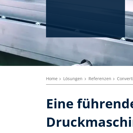
Home
Lösungen
Referenzen
Convert
Eine führend
Druckmaschi