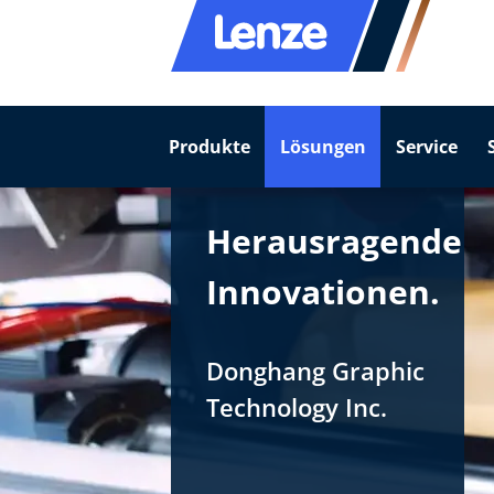
Produkte
Lösungen
Service
Herausragende
Innovationen.
Donghang Graphic
Technology Inc.