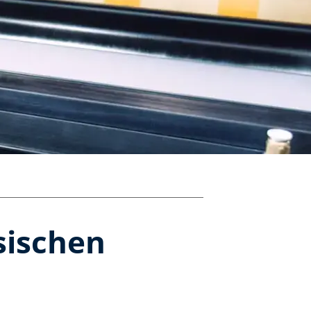
sischen