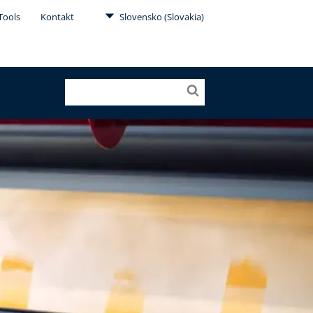
Tools
Kontakt
Slovensko (Slovakia)