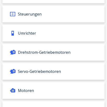
Steuerungen
Umrichter
Drehstrom-Getriebemotoren
Servo-Getriebemotoren
Motoren