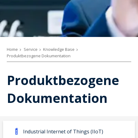
Home
Service
Knowledge Base
Produktbezogene Dokumentation
Produktbezogene
Dokumentation
Industrial Internet of Things (IIoT)