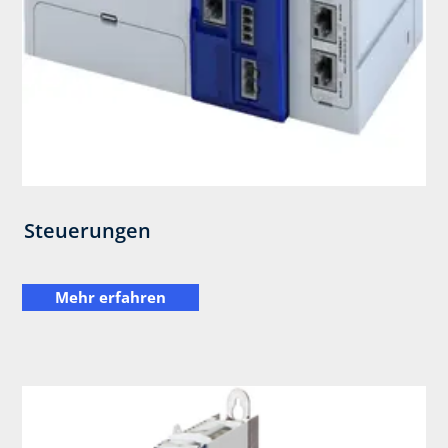
Steuerungen
Mehr erfahren