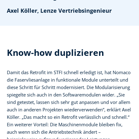
Axel Köller, Lenze Vertriebsingenieur
Know-how duplizieren
Damit das Retrofit im STFI schnell erledigt ist, hat Nomaco
die Faservliesanlage in funktionale Module unterteilt und
diese Schritt für Schritt modernisiert. Die Modularisierung
spiegelte sich auch in den Softwaremodulen wider. „Sie
sind getestet, lassen sich sehr gut anpassen und vor allem
auch in anderen Projekten wiederverwenden“, erklärt Axel
Köller. „Das macht so ein Retrofit verlässlich und schnell.“
Ein weiterer Vorteil: Die Maschinenmodule bleiben fix,
auch wenn sich die Antriebstechnik ändert –