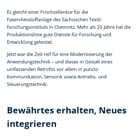
Es gleicht einer Frischzellenkur für die
Faservliesstoffanlage des Sächsischen Textil-
forschungsinstituts in Chemnitz. Mehr als 20 Jahre hat die
Produktionslinie gute Dienste für Forschung und
Entwicklung geleistet.
Jetzt war die Zeit reif für eine Modernisierung der
Anwendungstechnik – und dieses in Gestalt eines
umfassenden Retrofits vor allem in puncto
Kommunikation, Sensorik sowie Antriebs- und
Steuerungstechnik.
Bewährtes erhalten, Neues
integrieren