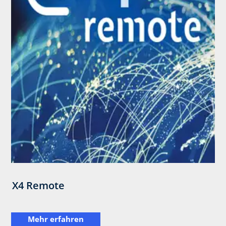
X4 Remote
Mehr erfahren