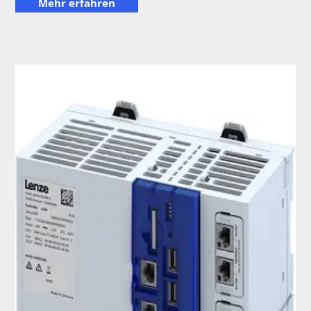
Mehr erfahren