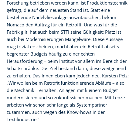
Forschung betrieben werden kann, ist Produktionstechnik
gefragt, die auf dem neuesten Stand ist. Statt eine
bestehende Nadelvliesanlage auszutauschen, bekam
Nomaco den Auftrag für ein Retrofit. Und was für die
Fabrik gilt, hat auch beim STFI seine Gültigkeit: Platz ist
auch bei Modernisierungen Mangelware. Diese Aussage
mag trivial erscheinen, macht aber ein Retrofit abseits
begrenzter Budgets häufig zu einer echten
Herausforderung – beim Institut vor allem im Bereich der
Schaltschränke. Das Ziel bestand darin, diese weitgehend
zu erhalten. Das Innenleben kam jedoch neu. Karsten Pelz:
„Wir wollen beim Retrofit funktionierende Abläufe – also
die Mechanik – erhalten. Anlagen mit kleinem Budget
modernisieren und so zukunftssicher machen. Mit Lenze
arbeiten wir schon sehr lange als Systempartner
zusammen, auch wegen des Know-hows in der
Textilindustrie.“