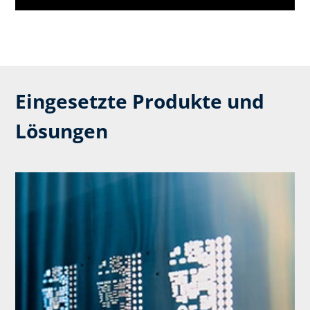
Eingesetzte Produkte und
Lösungen