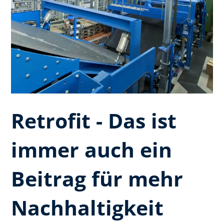
Retrofit - Das ist
immer auch ein
Beitrag für mehr
Nachhaltigkeit