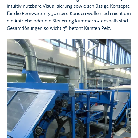
intuitiv nutzbare Visualisierung sowie schlüssige Konzepte
für die Fernwartung. „Unsere Kunden wollen sich nicht um
die Antriebe oder die Steuerung kümmern – deshalb sind
Gesamtlösungen so wichtig“, betont Karsten Pelz.