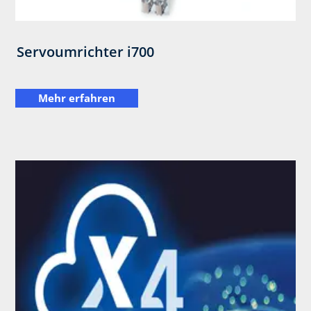
Servoumrichter i700
Mehr erfahren