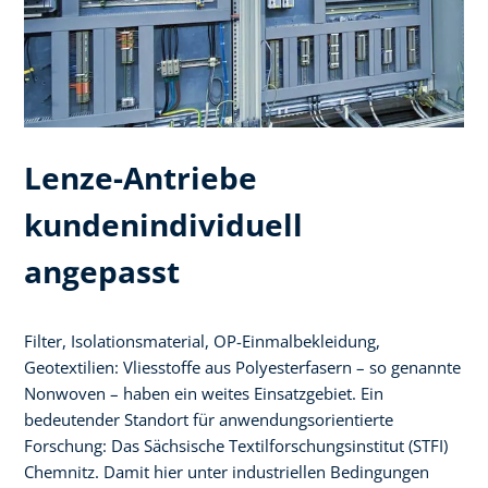
Lenze-Antriebe
kundenindividuell
angepasst
Filter, Isolationsmaterial, OP-Einmalbekleidung,
Geotextilien: Vliesstoffe aus Polyesterfasern – so genannte
Nonwoven – haben ein weites Einsatzgebiet. Ein
bedeutender Standort für anwendungsorientierte
Forschung: Das Sächsische Textilforschungsinstitut (STFI)
Chemnitz. Damit hier unter industriellen Bedingungen