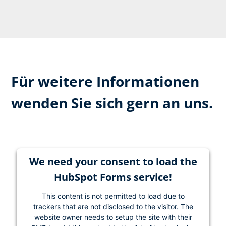
Für weitere Informationen
wenden Sie sich gern an uns.
We need your consent to load the
HubSpot Forms service!
This content is not permitted to load due to
trackers that are not disclosed to the visitor. The
website owner needs to setup the site with their