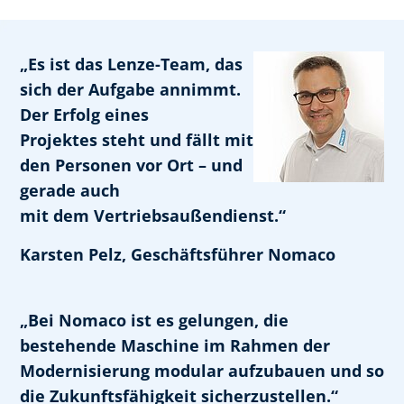
„Es ist das Lenze-Team, das
sich der Aufgabe annimmt.
Der Erfolg eines
Projektes steht und fällt mit
den Personen vor Ort – und
gerade auch
mit dem Vertriebsaußendienst.“
Karsten Pelz, Geschäftsführer Nomaco
„Bei Nomaco ist es gelungen, die
bestehende Maschine im Rahmen der
Modernisierung modular aufzubauen und so
die Zukunftsfähigkeit sicherzustellen.“