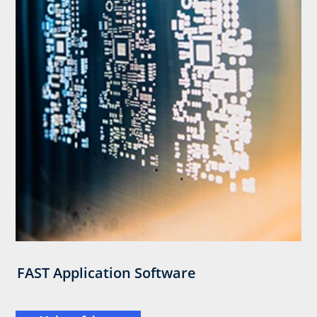
FAST Application Software