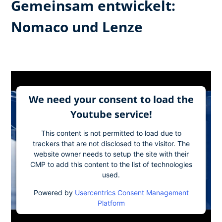
Gemeinsam entwickelt:
Nomaco und Lenze
We need your consent to load the
Youtube service!
This content is not permitted to load due to
trackers that are not disclosed to the visitor. The
website owner needs to setup the site with their
CMP to add this content to the list of technologies
used.
Powered by
Usercentrics Consent Management
Platform