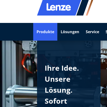
Produkte
Lösungen
Service
Ihre Idee.
Unsere
Lösung.
Sofort