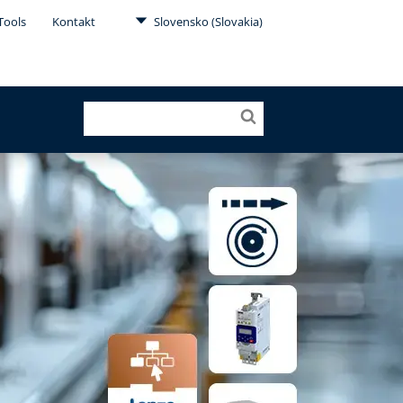
Tools
Kontakt
Slovensko (Slovakia)