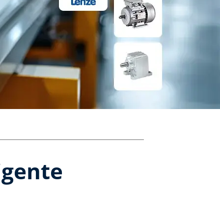
igente