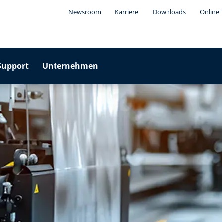
Newsroom
Karriere
Downloads
Online 
Support
Unternehmen