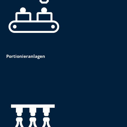
Portionieranlagen