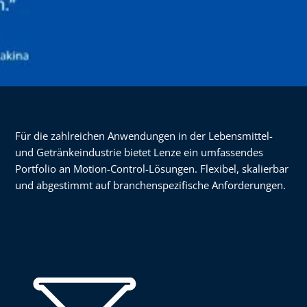
Für die zahlreichen Anwendungen in der Lebensmittel-
und Getränkeindustrie bietet Lenze ein umfassendes
Portfolio an Motion-Control-Lösungen. Flexibel, skalierbar
und abgestimmt auf branchenspezifische Anforderungen.