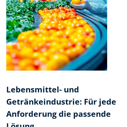
Lebensmittel- und
Getränkeindustrie: Für jede
Anforderung die passende
Lösung