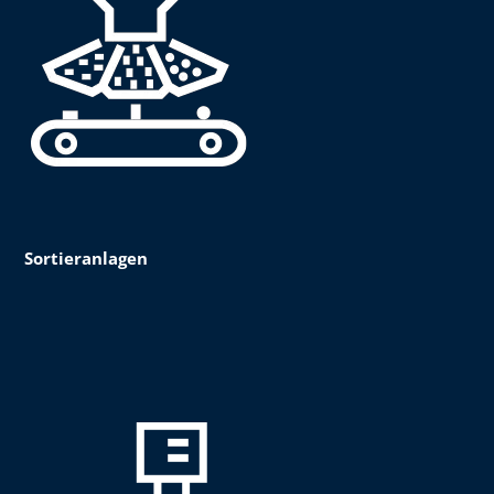
Sortieranlagen