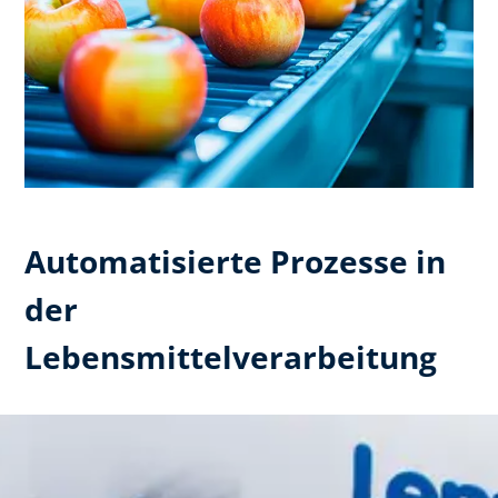
Automatisierte Prozesse in
der
Lebensmittelverarbeitung