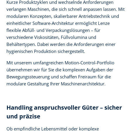
Kurze Produktzyklen und wechselnde Anforderungen
verlangen Maschinen, die sich schnell anpassen lassen. Mit
modularen Konzepten, skalierbarer Antriebstechnik und
einheitlicher Software-Architektur ermöglicht Lenze
flexible Abfüll- und Verpackungslösungen – für
verschiedene Viskositäten, Füllvolumina und
Behältertypen. Dabei werden die Anforderungen einer
hygienischen Produktion sichergestellt. ​
Mit unserem umfangreichen Motion-Control-Portfolio
übernehmen wir für Sie die komplexen Aufgaben der
Bewegungssteuerung und schaffen Freiraum für die
modulare Gestaltung Ihrer Maschinenarchitektur.
Handling anspruchsvoller Güter – sicher
und präzise
Ob empfindliche Lebensmittel oder komplexe