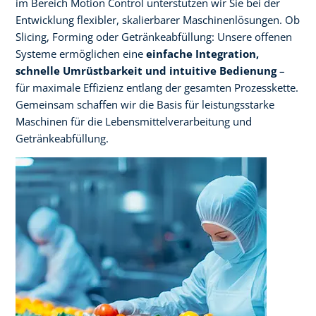
im Bereich Motion Control unterstützen wir Sie bei der
Entwicklung flexibler, skalierbarer Maschinenlösungen. Ob
Slicing, Forming oder Getränkeabfüllung: Unsere offenen
Systeme ermöglichen eine
einfache Integration,
schnelle Umrüstbarkeit und intuitive Bedienung
–
für maximale Effizienz entlang der gesamten Prozesskette.
Gemeinsam schaffen wir die Basis für leistungsstarke
Maschinen für die Lebensmittelverarbeitung und
Getränkeabfüllung.