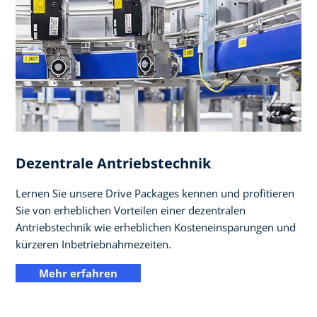
Dezentrale Antriebstechnik
Lernen Sie unsere Drive Packages kennen und profitieren
Sie von erheblichen Vorteilen einer dezentralen
Antriebstechnik wie erheblichen Kosteneinsparungen und
kürzeren Inbetriebnahmezeiten.
Mehr erfahren