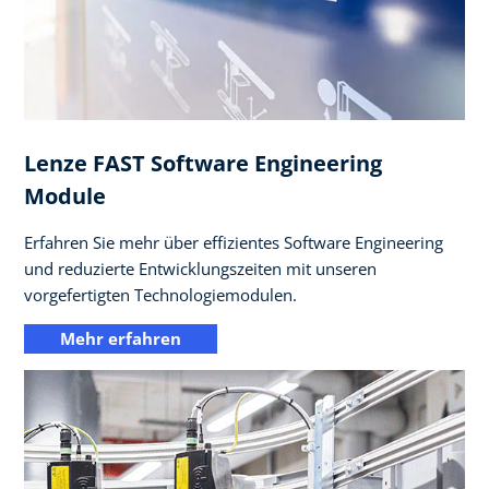
Lenze FAST Software Engineering
Module
Erfahren Sie mehr über effizientes Software Engineering
und reduzierte Entwicklungszeiten mit unseren
vorgefertigten Technologiemodulen.
Mehr erfahren