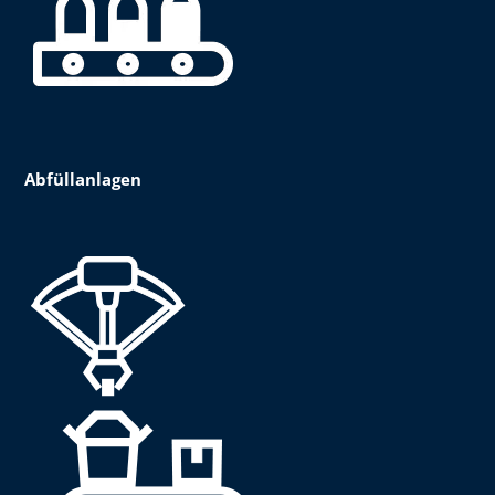
Abfüllanlagen