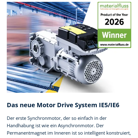
Das neue Motor Drive System IE5/IE6
Der erste Synchronmotor, der so einfach in der
Handhabung ist wie ein ​Asynchronmotor. Der
Permanentmagnet im Inneren ist so intelligent konstruiert,​