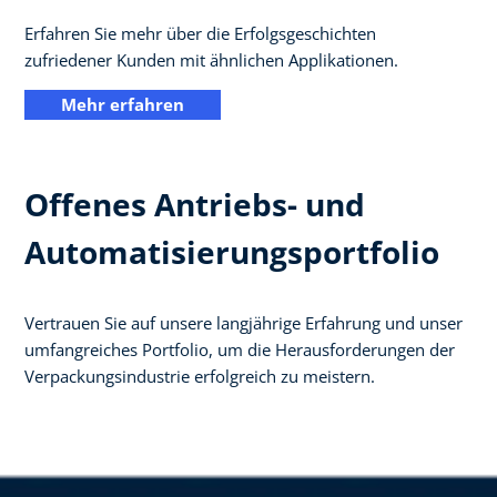
Erfahren Sie mehr über die Erfolgsgeschichten
zufriedener Kunden mit ähnlichen Applikationen.
Mehr erfahren
Offenes Antriebs- und
Automatisierungsportfolio
Vertrauen Sie auf unsere langjährige Erfahrung und unser
umfangreiches Portfolio, um die Herausforderungen der
Verpackungsindustrie erfolgreich zu meistern. ​