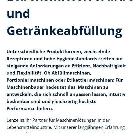
und
Getränkeabfüllung
Unterschiedliche Produktformen, wechselnde
Rezepturen und hohe Hygienestandards treffen auf
steigende Anforderungen an Effizienz, Nachhaltigkeit
und Flexibilität. Ob Abfüllmaschinen,
Portioniermaschinen oder Etikettiermaschinen: Für
Maschinenbauer bedeutet das, Maschinen zu
entwickeln, die sich schnell anpassen lassen, intuitiv
bedienbar sind und gleichzeitig höchste
Performance liefern.​
Lenze ist Ihr Partner für Maschinenlösungen in der
Lebensmittelindustrie. Mit unserer langjährigen Erfahrung