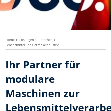
Home
Lösungen
Branchen
Lebensmittel und Getränkeindustrie
Ihr Partner für
modulare
Maschinen zur
Lebensmittelverarbe