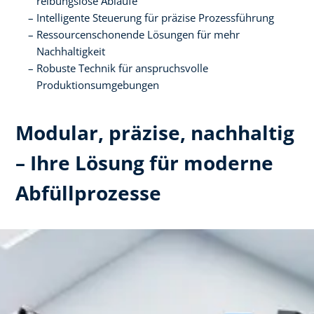
reibungslose Abläufe​
Intelligente Steuerung für präzise Prozessführung​
Ressourcenschonende Lösungen für mehr
Nachhaltigkeit​
Robuste Technik für anspruchsvolle
Produktionsumgebungen
Modular, präzise, nachhaltig
– Ihre Lösung für moderne
Abfüllprozesse