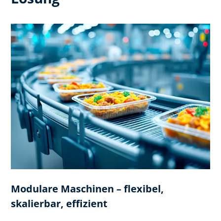
Modulare Maschinen – flexibel,
skalierbar, effizient