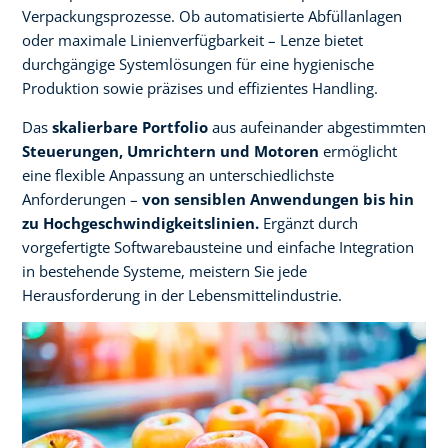
Verpackungsprozesse. Ob automatisierte Abfüllanlagen
oder maximale Linienverfügbarkeit – Lenze bietet
durchgängige Systemlösungen für eine hygienische
Produktion sowie präzises und effizientes Handling. ​
​Das
skalierbare Portfolio
aus aufeinander abgestimmten
Steuerungen, Umrichtern und Motoren
ermöglicht
eine flexible Anpassung an unterschiedlichste
Anforderungen –
von sensiblen Anwendungen bis hin
zu Hochgeschwindigkeitslinien.
Ergänzt durch
vorgefertigte Softwarebausteine und einfache Integration
in bestehende Systeme, meistern Sie jede
Herausforderung in der Lebensmittelindustrie.