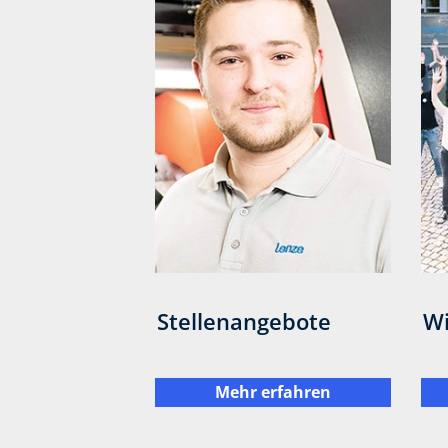
Stellenangebote
Wi
Mehr erfahren