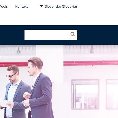
Tools
Kontakt
Slovensko (Slovakia)