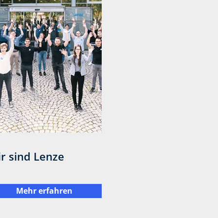
r sind Lenze
Mehr erfahren