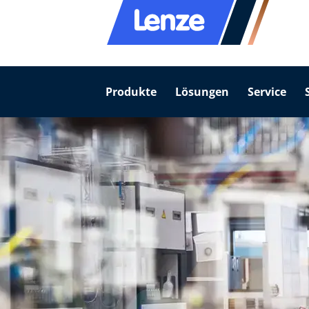
Produkte
Lösungen
Service