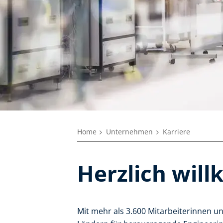
Home
Unternehmen
Karriere
Herzlich wil
Mit mehr als 3.600 Mitarbeiterinnen un