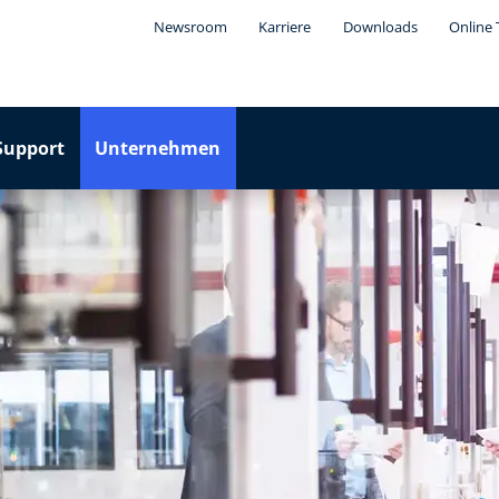
Newsroom
Karriere
Downloads
Online 
Support
Unternehmen