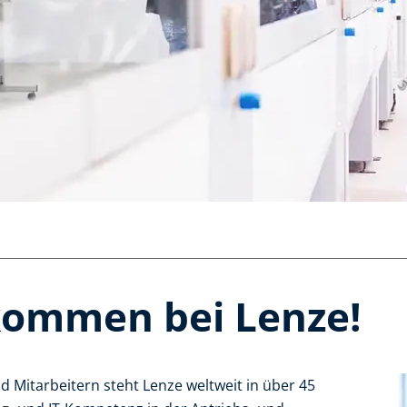
lkommen bei Lenze!
d Mitarbeitern steht Lenze weltweit in über 45