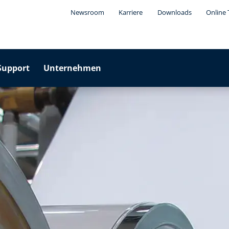
Newsroom
Karriere
Downloads
Online 
Support
Unternehmen