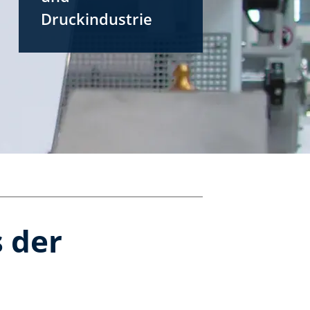
Druckindustrie
 der