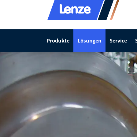
Produkte
Lösungen
Service