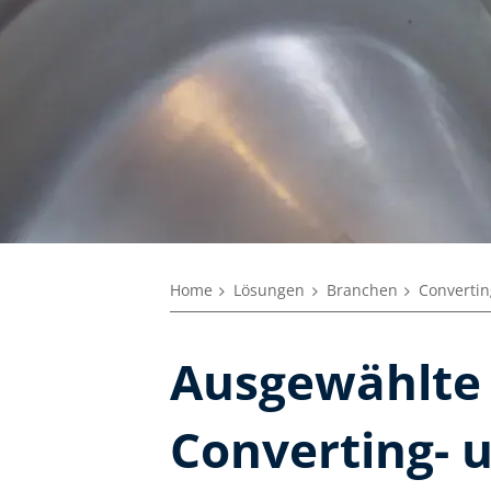
Home
Lösungen
Branchen
Convertin
Ausgewählte
Converting- 