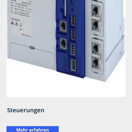
Steuerungen
Mehr erfahren