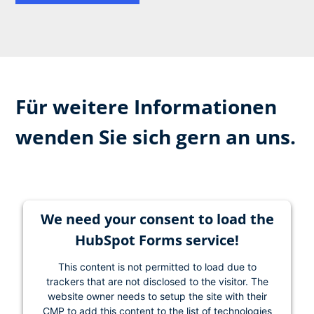
Für weitere Informationen
wenden Sie sich gern an uns.
We need your consent to load the
HubSpot Forms service!
This content is not permitted to load due to
trackers that are not disclosed to the visitor. The
website owner needs to setup the site with their
CMP to add this content to the list of technologies