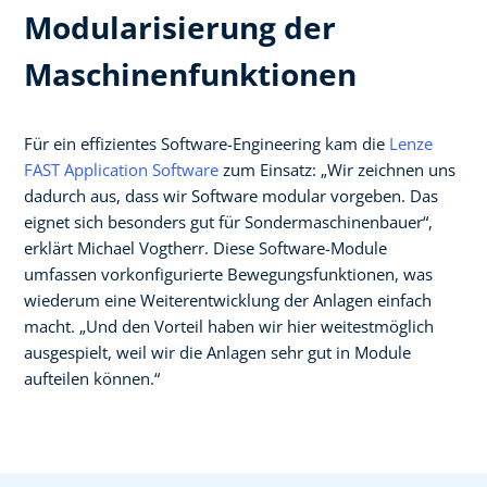
Modularisierung der
Maschinenfunktionen
Für ein effizientes Software-Engineering kam die
Lenze
FAST Application Software
zum Einsatz: „Wir zeichnen uns
dadurch aus, dass wir Software modular vorgeben. Das
eignet sich besonders gut für Sondermaschinenbauer“,
erklärt Michael Vogtherr. Diese Software-Module
umfassen vorkonfigurierte Bewegungsfunktionen, was
wiederum eine Weiterentwicklung der Anlagen einfach
macht. „Und den Vorteil haben wir hier weitestmöglich
ausgespielt, weil wir die Anlagen sehr gut in Module
aufteilen können.“