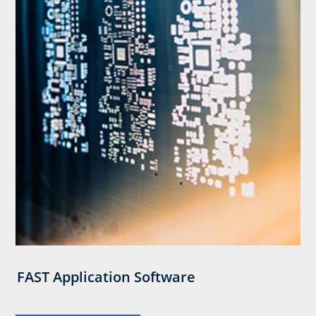
FAST Application Software