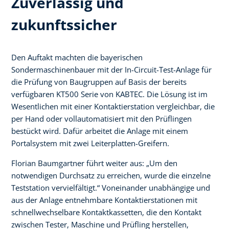
Zuverlässig und
zukunftssicher
Den Auftakt machten die bayerischen
Sondermaschinenbauer mit der In-Circuit-Test-Anlage für
die Prüfung von Baugruppen auf Basis der bereits
verfügbaren KT500 Serie von KABTEC. Die Lösung ist im
Wesentlichen mit einer Kontaktierstation vergleichbar, die
per Hand oder vollautomatisiert mit den Prüflingen
bestückt wird. Dafür arbeitet die Anlage mit einem
Portalsystem mit zwei Leiterplatten-Greifern.
Florian Baumgartner führt weiter aus: „Um den
notwendigen Durchsatz zu erreichen, wurde die einzelne
Teststation vervielfältigt.“ Voneinander unabhängige und
aus der Anlage entnehmbare Kontaktierstationen mit
schnellwechselbare Kontaktkassetten, die den Kontakt
zwischen Tester, Maschine und Prüfling herstellen,