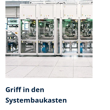
Griff in den
Systembaukasten