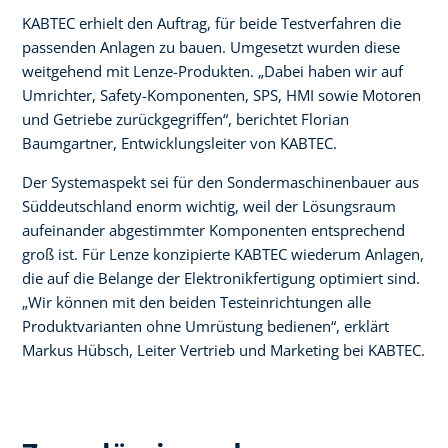
KABTEC erhielt den Auftrag, für beide Testverfahren die
passenden Anlagen zu bauen. Umgesetzt wurden diese
weitgehend mit Lenze-Produkten. „Dabei haben wir auf
Umrichter, Safety-Komponenten, SPS, HMI sowie Motoren
und Getriebe zurückgegriffen“, berichtet Florian
Baumgartner, Entwicklungsleiter von KABTEC.
Der Systemaspekt sei für den Sondermaschinenbauer aus
Süddeutschland enorm wichtig, weil der Lösungsraum
aufeinander abgestimmter Komponenten entsprechend
groß ist. Für Lenze konzipierte KABTEC wiederum Anlagen,
die auf die Belange der Elektronikfertigung optimiert sind.
„Wir können mit den beiden Testeinrichtungen alle
Produktvarianten ohne Umrüstung bedienen“, erklärt
Markus Hübsch, Leiter Vertrieb und Marketing bei KABTEC.