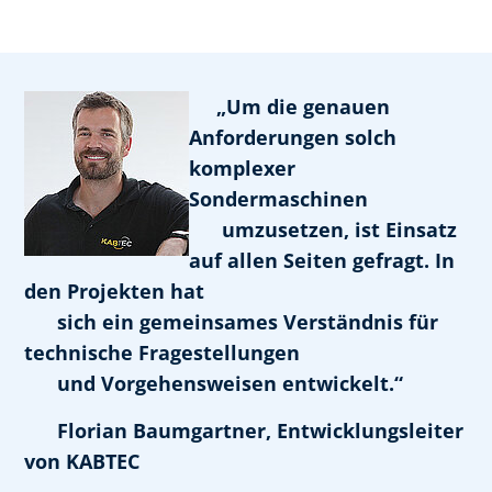
„Um die genauen
Anforderungen solch
komplexer
Sondermaschinen
umzusetzen, ist Einsatz
auf allen Seiten gefragt. In
den Projekten hat
sich ein gemeinsames Verständnis für
technische Fragestellungen
und Vorgehensweisen entwickelt.“
Florian Baumgartner, Entwicklungsleiter
von KABTEC