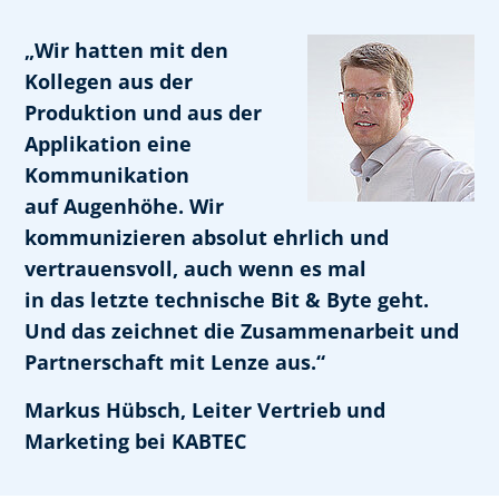
„Wir hatten mit den
Kollegen aus der
Produktion und aus der
Applikation eine
Kommunikation
auf Augenhöhe. Wir
kommunizieren absolut ehrlich und
vertrauensvoll, auch wenn es mal
in das letzte technische Bit & Byte geht.
Und das zeichnet die Zusammenarbeit und
Partnerschaft mit Lenze aus.“
Markus Hübsch, Leiter Vertrieb und
Marketing bei KABTEC