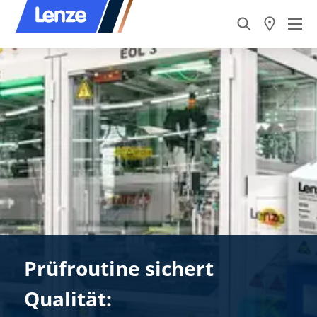
Prüfroutine sichert
Qualität: