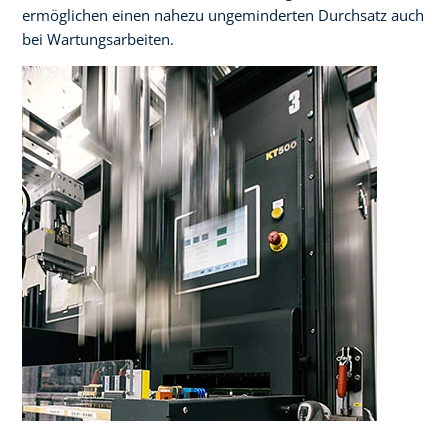
ermöglichen einen nahezu ungeminderten Durchsatz auch
bei Wartungsarbeiten.