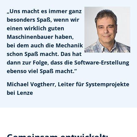
„Uns macht es immer ganz
besonders Spaß, wenn wir
einen wirklich guten
Maschinenbauer haben,
bei dem auch die Mechanik
schon Spaß macht. Das hat
dann zur Folge, dass die Software-Erstellung
ebenso viel Spaß macht.“
Michael Vogtherr, Leiter für Systemprojekte
bei Lenze
Gemeinsam entwickelt: