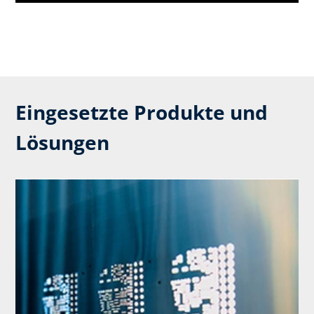
Eingesetzte Produkte und
Lösungen