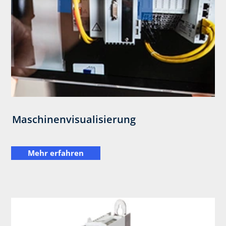
Maschinenvisualisierung
Mehr erfahren