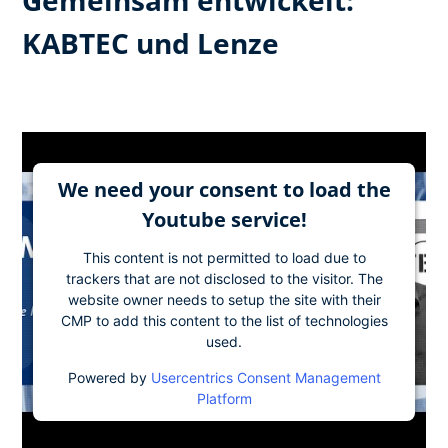
KABTEC und Lenze
We need your consent to load the
Youtube service!
This content is not permitted to load due to
trackers that are not disclosed to the visitor. The
website owner needs to setup the site with their
CMP to add this content to the list of technologies
used.
Powered by
Usercentrics Consent Management
Platform