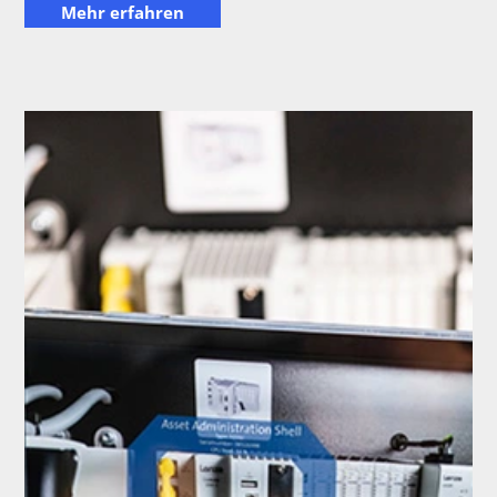
Mehr erfahren