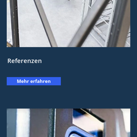
Referenzen
Mehr erfahren