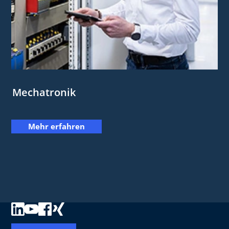
Mechatronik
Mehr erfahren