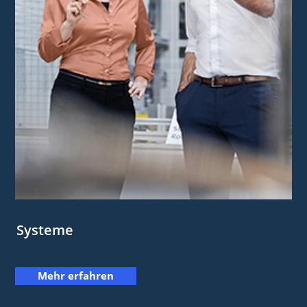
Systeme
Mehr erfahren