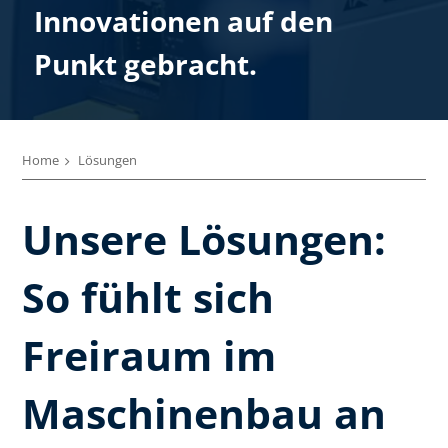
Innovationen auf den
Punkt gebracht.
Home
Lösungen
Unsere Lösungen:
So fühlt sich
Freiraum im
Maschinenbau an