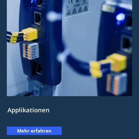
Applikationen
Mehr erfahren