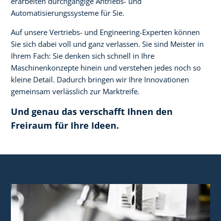
erarbeiten durchgängige Antriebs- und
Automatisierungssysteme für Sie.
Auf unsere Vertriebs- und Engineering-Experten können
Sie sich dabei voll und ganz verlassen. Sie sind Meister in
Ihrem Fach: Sie denken sich schnell in Ihre
Maschinenkonzepte hinein und verstehen jedes noch so
kleine Detail. Dadurch bringen wir Ihre Innovationen
gemeinsam verlässlich zur Marktreife.
Und genau das verschafft Ihnen den
Freiraum für Ihre Ideen.