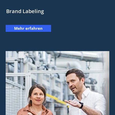
Brand Labeling
Mehr erfahren