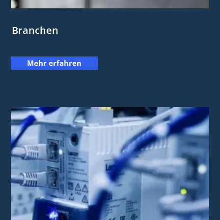
Branchen
Mehr erfahren