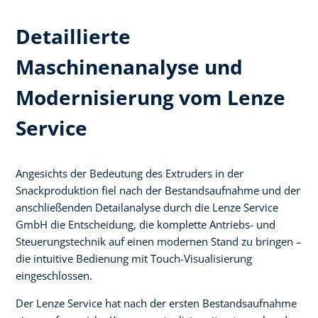
Detaillierte
Maschinenanalyse und
Modernisierung vom Lenze
Service
Angesichts der Bedeutung des Extruders in der
Snackproduktion fiel nach der Bestandsaufnahme und der
anschließenden Detailanalyse durch die Lenze Service
GmbH die Entscheidung, die komplette Antriebs- und
Steuerungstechnik auf einen modernen Stand zu bringen –
die intuitive Bedienung mit Touch-Visualisierung
eingeschlossen.
Der Lenze Service hat nach der ersten Bestandsaufnahme