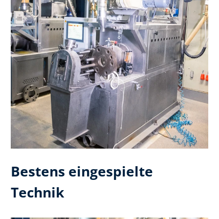
Bestens eingespielte
Technik