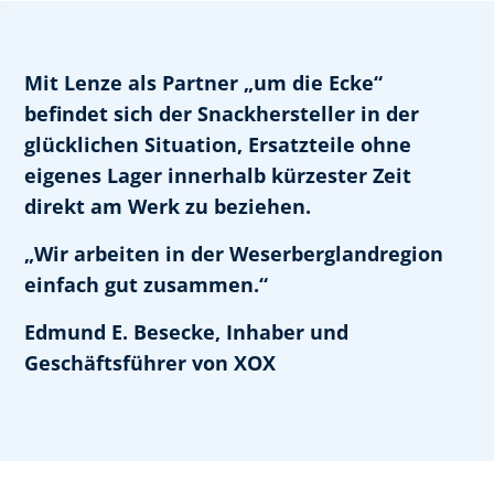
Mit Lenze als Partner „um die Ecke“
befindet sich der Snackhersteller in der
glücklichen Situation, Ersatzteile ohne
eigenes Lager innerhalb kürzester Zeit
direkt am Werk zu beziehen.
„Wir arbeiten in der Weserberglandregion
einfach gut zusammen.“
Edmund E. Besecke, Inhaber und
Geschäftsführer von XOX