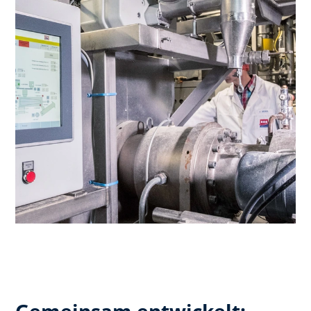
Gemeinsam entwickelt: