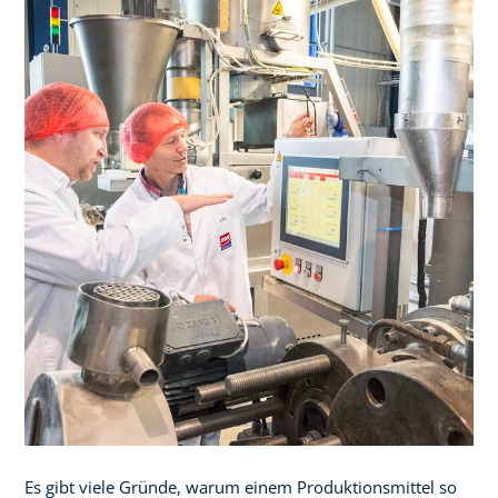
Es gibt viele Gründe, warum einem Produktionsmittel so