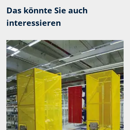
Das könnte Sie auch
interessieren