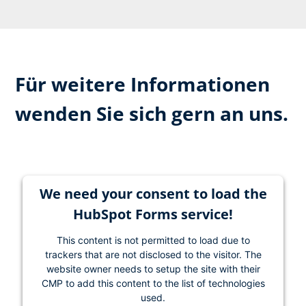
Für weitere Informationen
wenden Sie sich gern an uns.
We need your consent to load the
HubSpot Forms service!
This content is not permitted to load due to
trackers that are not disclosed to the visitor. The
website owner needs to setup the site with their
CMP to add this content to the list of technologies
used.