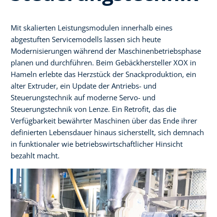
Mit skalierten Leistungsmodulen innerhalb eines
abgestuften Servicemodells lassen sich heute
Modernisierungen während der Maschinenbetriebsphase
planen und durchführen. Beim Gebäckhersteller XOX in
Hameln erlebte das Herzstück der Snackproduktion, ein
alter Extruder, ein Update der Antriebs- und
Steuerungstechnik auf moderne Servo- und
Steuerungstechnik von Lenze. Ein Retrofit, das die
Verfügbarkeit bewährter Maschinen über das Ende ihrer
definierten Lebensdauer hinaus sicherstellt, sich demnach
in funktionaler wie betriebswirtschaftlicher Hinsicht
bezahlt macht.