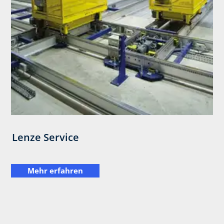
Lenze Service
Mehr erfahren