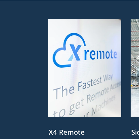
X4 Remote
Si