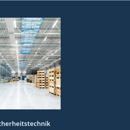
cherheitstechnik