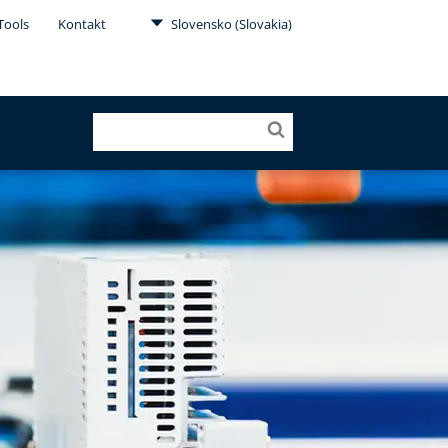
Tools
Kontakt
Slovensko (Slovakia)