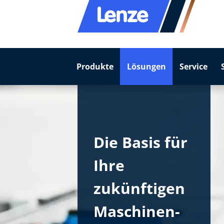
Produkte
Lösungen
Service
Die Basis für
Ihre
zukünftigen
Maschinen-