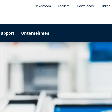
Newsroom
Karriere
Downloads
Online 
Support
Unternehmen