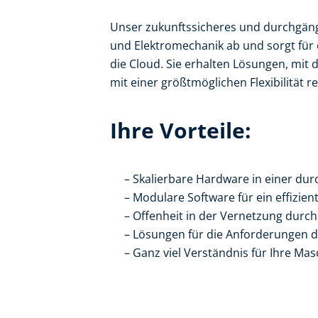
Unser zukunftssicheres und durchgäng
und Elektromechanik ab und sorgt für 
die Cloud. Sie erhalten Lösungen, mit 
mit einer größtmöglichen Flexibilität re
Ihre Vorteile:
Skalierbare Hardware in einer du
Modulare Software für ein effizien
Offenheit in der Vernetzung durc
Lösungen für die Anforderungen de
Ganz viel Verständnis für Ihre Ma