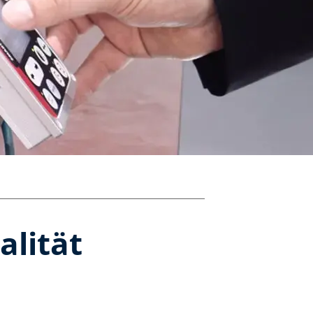
alität