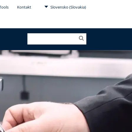
Tools
Kontakt
Slovensko (Slovakia)