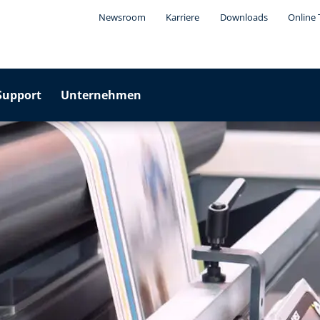
Newsroom
Karriere
Downloads
Online 
Support
Unternehmen