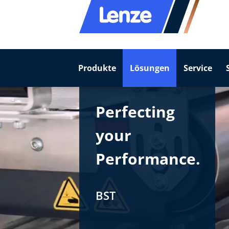
Produkte
Lösungen
Service
Perfecting
your
Performance.
BST