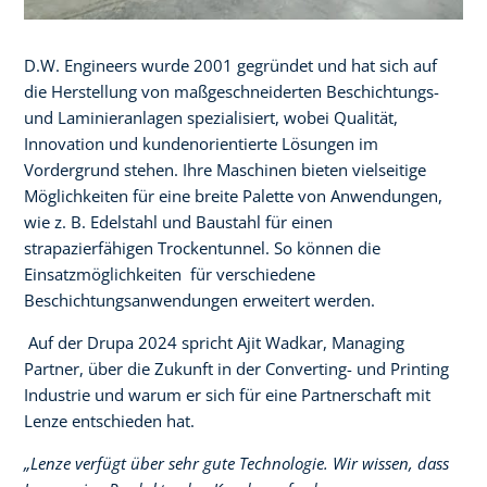
D.W. Engineers wurde 2001 gegründet und hat sich auf
die Herstellung von maßgeschneiderten Beschichtungs-
und Laminieranlagen spezialisiert, wobei Qualität,
Innovation und kundenorientierte Lösungen im
Vordergrund stehen. Ihre Maschinen bieten vielseitige
Möglichkeiten für eine breite Palette von Anwendungen,
wie z. B. Edelstahl und Baustahl für einen
strapazierfähigen Trockentunnel. So können die
Einsatzmöglichkeiten für verschiedene
Beschichtungsanwendungen erweitert werden.
Auf der Drupa 2024 spricht Ajit Wadkar, Managing
Partner, über die Zukunft in der Converting- und Printing
Industrie und warum er sich für eine Partnerschaft mit
Lenze entschieden hat.
„Lenze verfügt über sehr gute Technologie. Wir wissen, dass