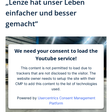
„Lenze hat unser Leben
einfacher und besser
gemacht“
We need your consent to load the
Youtube service!
This content is not permitted to load due to
trackers that are not disclosed to the visitor. The
website owner needs to setup the site with their
CMP to add this content to the list of technologies
used.
Powered by
Usercentrics Consent Management
Platform