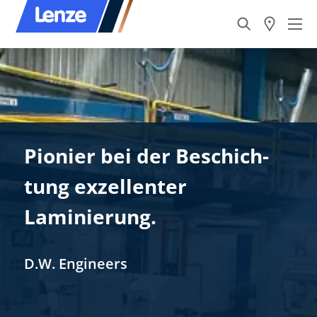
Pionier bei der Beschich­
tung exzellenter
Laminierung.
D.W. Engineers