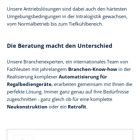
Unsere Antriebslösungen sind dabei auch den härtesten
Umgebungsbedingungen in der Intralogistik gewachsen,
vom Normalbetrieb bis zum Tiefkühlbereich.
Die Beratung macht den Unterschied
Unsere Branchenexperten, ein internationales Team von
Fachleuten mit jahrelangem
Branchen-Know-how
in der
Realisierung komplexer
Automatisierung für
Regalbediengeräte
, erarbeiten gemeinsam mit Ihnen die
perfekte Lösung. Immer ganz genau auf Ihre Bedürfnisse
zugeschnitten - ganz gleich ob für eine komplette
Neukonstruktion
oder ein
Retrofit
.