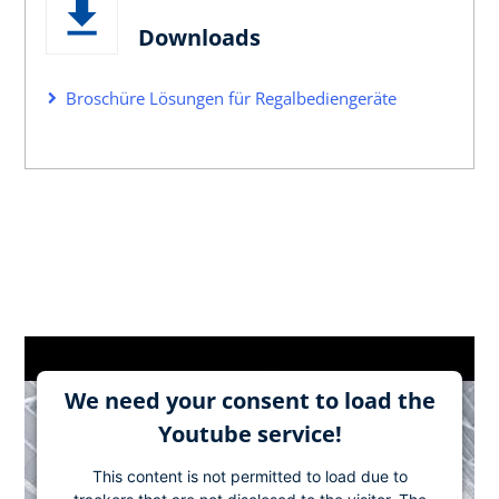
Downloads
Broschüre Lösungen für Regalbediengeräte
We need your consent to load the
Youtube service!
This content is not permitted to load due to