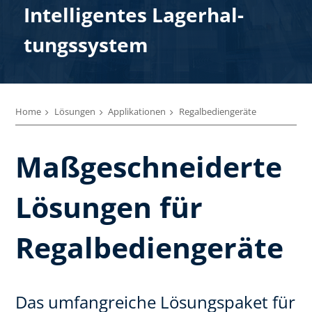
Intelligentes Lagerhal-
tungssystem
Home
Lösungen
Applikationen
Regalbediengeräte
Maßgeschneiderte
Lösungen für
Regalbediengeräte
Das umfangreiche Lösungspaket für