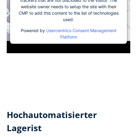
trackers that are not disclosed to the visitor. The
website owner needs to setup the site with their
CMP to add this content to the list of technologies
used.
Powered by
Usercentrics Consent Management
Platform
Hochautomatisierter
Lagerist