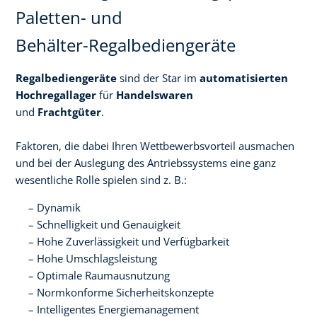
Paletten- und
Behälter-Regalbediengeräte
Regalbediengeräte
sind der Star im
automatisierten
Hochregallager
für
Handelswaren
und
Frachtgüter
.
Faktoren, die dabei Ihren Wettbewerbsvorteil ausmachen
und bei der Auslegung des Antriebssystems eine ganz
wesentliche Rolle spielen sind z. B.:
Dynamik
Schnelligkeit und Genauigkeit
Hohe Zuverlässigkeit und Verfügbarkeit
Hohe Umschlagsleistung
Optimale Raumausnutzung
Normkonforme Sicherheitskonzepte
Intelligentes Energiemanagement