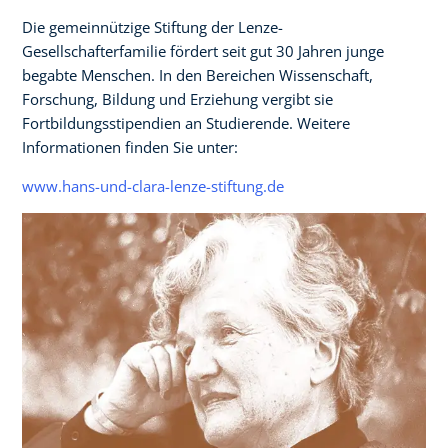
Die gemeinnützige Stiftung der Lenze-
Gesellschafterfamilie fördert seit gut 30 Jahren junge
begabte Menschen. In den Bereichen Wissenschaft,
Forschung, Bildung und Erziehung vergibt sie
Fortbildungsstipendien an Studierende. Weitere
Informationen finden Sie unter:
www.hans-und-clara-lenze-stiftung.de