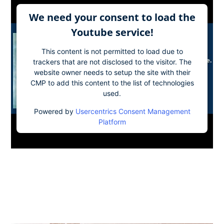
We need your consent to load the
Youtube service!
This content is not permitted to load due to
trackers that are not disclosed to the visitor. The
website owner needs to setup the site with their
CMP to add this content to the list of technologies
used.
Powered by
Usercentrics Consent Management
Platform