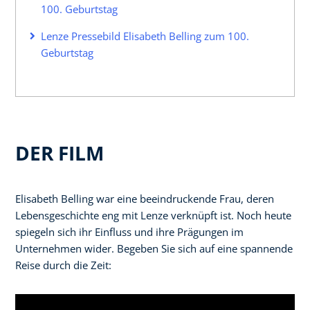
100. Geburtstag
Lenze Pressebild Elisabeth Belling zum 100.
Geburtstag
DER FILM
Elisabeth Belling war eine beeindruckende Frau, deren
Lebensgeschichte eng mit Lenze verknüpft ist. Noch heute
spiegeln sich ihr Einfluss und ihre Prägungen im
Unternehmen wider. Begeben Sie sich auf eine spannende
Reise durch die Zeit: