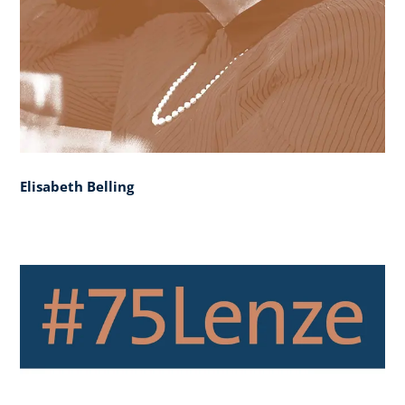
Elisabeth Belling