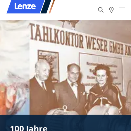
100 Jahre