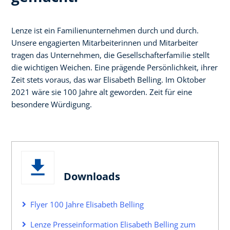
Lenze ist ein Familienunternehmen durch und durch.
Unsere engagierten Mitarbeiterinnen und Mitarbeiter
tragen das Unternehmen, die Gesellschafterfamilie stellt
die wichtigen Weichen. Eine prägende Persönlichkeit, ihrer
Zeit stets voraus, das war Elisabeth Belling. Im Oktober
2021 wäre sie 100 Jahre alt geworden. Zeit für eine
besondere Würdigung.
Downloads
Flyer 100 Jahre Elisabeth Belling
Lenze Presseinformation Elisabeth Belling zum