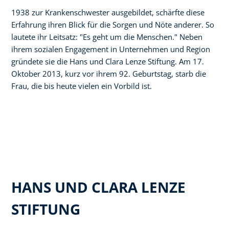
1938 zur Krankenschwester ausgebildet, schärfte diese
Erfahrung ihren Blick für die Sorgen und Nöte anderer. So
lautete ihr Leitsatz: "Es geht um die Menschen." Neben
ihrem sozialen Engagement in Unternehmen und Region
gründete sie die Hans und Clara Lenze Stiftung. Am 17.
Oktober 2013, kurz vor ihrem 92. Geburtstag, starb die
Frau, die bis heute vielen ein Vorbild ist.
HANS UND CLARA LENZE
STIFTUNG