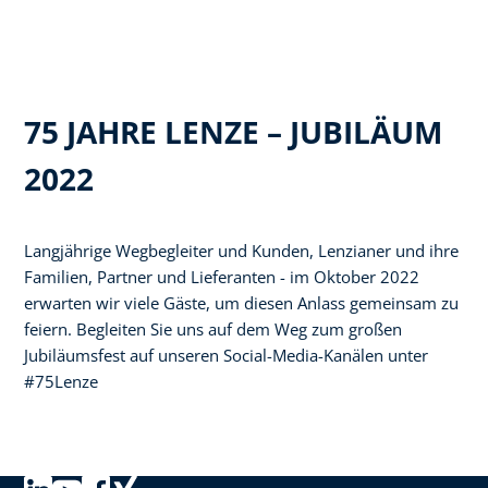
75 JAHRE LENZE – JUBILÄUM
2022
Langjährige Wegbegleiter und Kunden, Lenzianer und ihre
Familien, Partner und Lieferanten - im Oktober 2022
erwarten wir viele Gäste, um diesen Anlass gemeinsam zu
feiern. Begleiten Sie uns auf dem Weg zum großen
Jubiläumsfest auf unseren Social-Media-Kanälen unter
#75Lenze