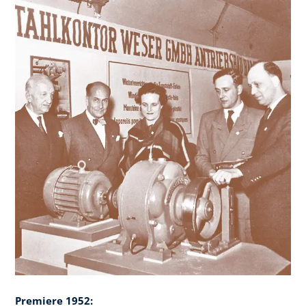
Premiere 1952: