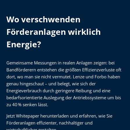
Wo verschwenden
Förderanlagen wirklich
Energie?
Gemeinsame Messungen in realen Anlagen zeigen: bei
Bandförderern entstehen die größten Effizienzverluste oft
dort, wo man sie nicht vermutet. Lenze und Forbo haben
genau hingeschaut – und belegt, wie sich der
Energieverbrauch durch geringere Reibung und eine
bedarfsorientierte Auslegung der Antriebssysteme um bis
zu 40 % senken lässt.
Jetzt Whitepaper herunterladen und erfahren, wie Sie
Förderanlagen effizienter, nachhaltiger und
wirtschaftlicher gestalten.