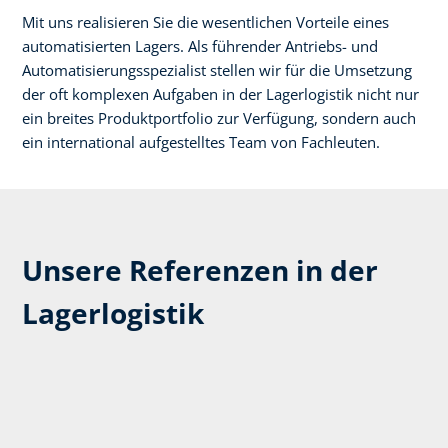
Mit uns realisieren Sie die wesentlichen Vorteile eines
automatisierten Lagers. Als führender Antriebs- und
Automatisierungsspezialist stellen wir für die Umsetzung
der oft komplexen Aufgaben in der Lagerlogistik nicht nur
ein breites Produktportfolio zur Verfügung, sondern auch
ein international aufgestelltes Team von Fachleuten. ​
Unsere Referenzen in der
Lagerlogistik​