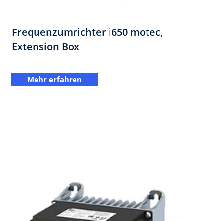
Frequenzumrichter i650 motec,
Extension Box​
Mehr erfahren