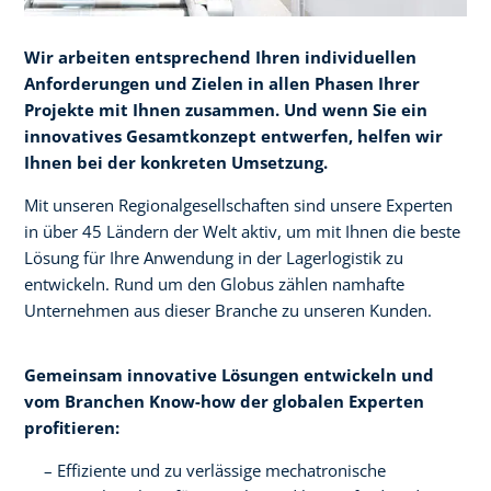
Wir arbeiten entsprechend Ihren individuellen
Anforderungen und Zielen in allen Phasen Ihrer
Projekte mit Ihnen zusammen. Und wenn Sie ein
innovatives Gesamtkonzept entwerfen, helfen wir
Ihnen bei der konkreten Umsetzung.​
Mit unseren Regionalgesellschaften sind unsere Experten
in über 45 Ländern der Welt aktiv, um mit Ihnen die beste
Lösung für Ihre Anwendung in der Lagerlogistik zu
entwickeln. Rund um den Globus zählen namhafte
Unternehmen aus dieser Branche zu unseren Kunden.
Gemeinsam innovative Lösungen entwickeln und
vom Branchen Know-how der globalen Experten
profitieren:​
Effiziente und zu verlässige mechatronische​