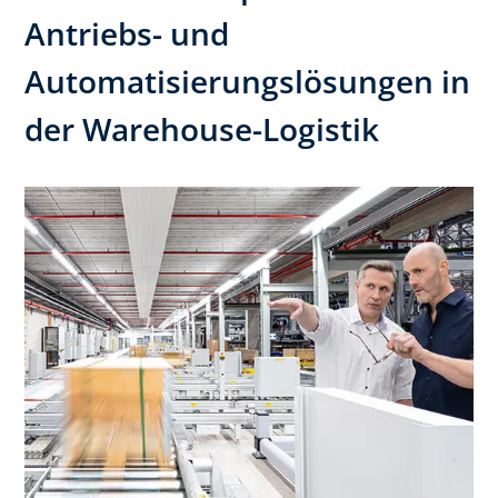
Antriebs- und
Automatisierungslösungen in
der Warehouse-Logistik