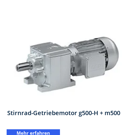
Stirnrad-Getriebemotor ​g500-H + m500
Mehr erfahren