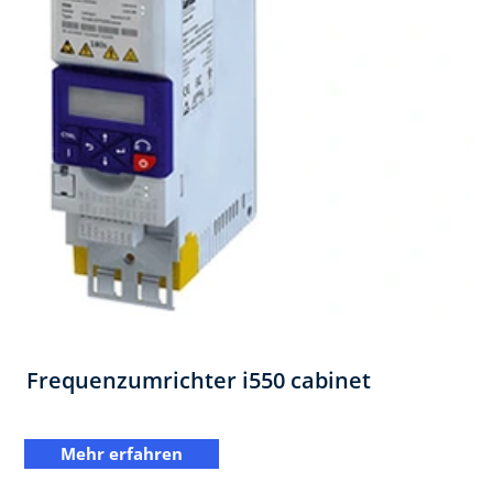
Frequenzumrichter i550 cabinet
Mehr erfahren