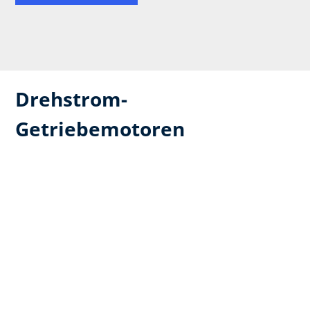
Drehstrom-
Getriebemotoren