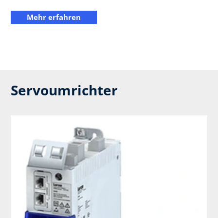
Mehr erfahren
Servoumrichter