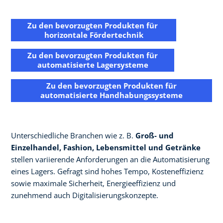
Zu den bevorzugten Produkten für ​
horizontale Fördertechnik
Zu den bevorzugten Produkten für
automatisierte Lagersysteme
Zu den bevorzugten Produkten für
automatisierte Handhabungssysteme
Unterschiedliche Branchen wie z. B.
Groß- und
Einzelhandel, Fashion, Lebensmittel und Getränke
stellen variierende Anforderungen an die Automatisierung
eines Lagers. Gefragt sind hohes Tempo, Kosteneffizienz
sowie maximale Sicherheit, Energieeffizienz und
zunehmend auch Digitalisierungskonzepte.​