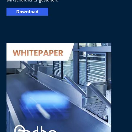
Download