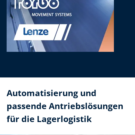
Automatisierung und
passende Antriebslösungen
für die Lagerlogistik