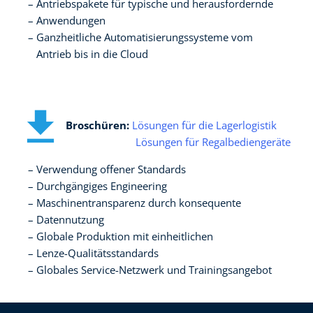
Antriebspakete für typische und herausfordernde​
Anwendungen ​
Ganzheitliche Automatisierungssysteme vom ​
Antrieb bis in die Cloud
Broschüren:
Lösungen für die Lagerlogistik
Lösungen für Regalbediengeräte
Verwendung offener Standards​
Durchgängiges Engineering​
Maschinentransparenz durch konsequente ​
Datennutzung​
Globale Produktion mit einheitlichen ​
Lenze-Qualitätsstandards​
Globales Service-Netzwerk und Trainingsangebot