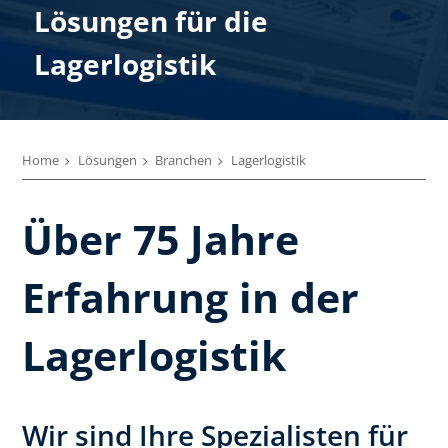
Lösungen für die
Lagerlogistik
Home
Lösungen
Branchen
Lagerlogistik
Über 75 Jahre
Erfahrung in der
Lagerlogistik
Wir sind Ihre Spezialisten für