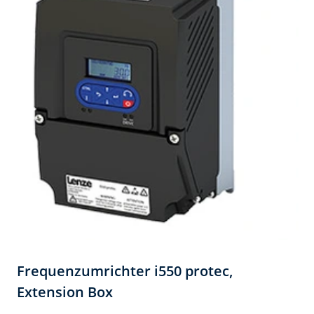
Frequenzumrichter i550 protec,​
Extension Box