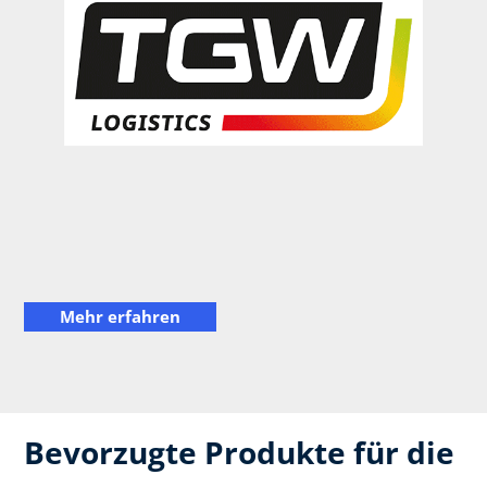
Mehr erfahren
Bevorzugte Produkte für die