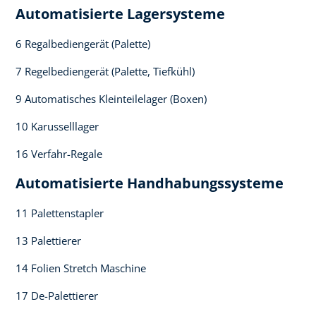
Automatisierte Lagersysteme​
6 Regalbediengerät (Palette)​
7 Regelbediengerät (Palette, Tiefkühl)​
9 Automatisches Kleinteilelager (Boxen)​
10 Karusselllager​
16 Verfahr-Regale
Automatisierte Handhabungssysteme​
11 Palettenstapler​
13 Palettierer​
14 Folien Stretch Maschine ​
17 De-Palettierer