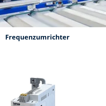
Frequenzumrichter