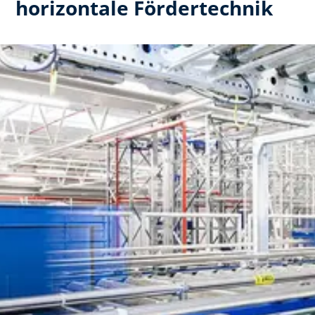
horizontale Fördertechnik