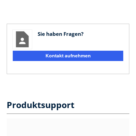
Sie haben Fragen?
Kontakt aufnehmen
Produktsupport