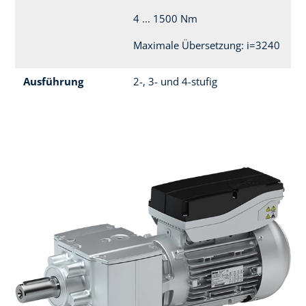
4 ... 1500 Nm
Maximale Übersetzung: i=3240
Ausführung
2-, 3- und 4-stufig