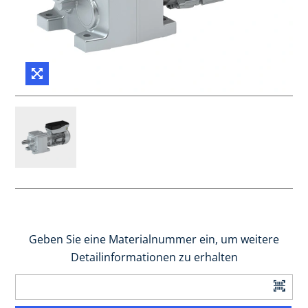
Geben Sie eine Materialnummer ein, um weitere
Detailinformationen zu erhalten