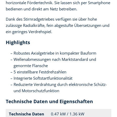
horizontale Fördertechnik. Sie lassen sich per Smartphone
bedienen und direkt am Netz betreiben.
Dank des Stirnradgetriebes verfügen sie über hohe
zulässige Radialkräfte, fein abgestufte Übersetzungen und
ein geringes Verdrehspiel.
Highlights
Robustes Axialgetriebe in kompakter Bauform
Wellenabmessungen nach Marktstandard und
genormte Flansche
5 einstellbare Festdrehzahlen
Integrierte Softstartfunktionalität
Reduzierte Verdrahtung durch elektronische Schütz-
und Motorschutzfunktion
Technische Daten und Eigenschaften
Technische Daten
0.47 kW / 1.36 kW