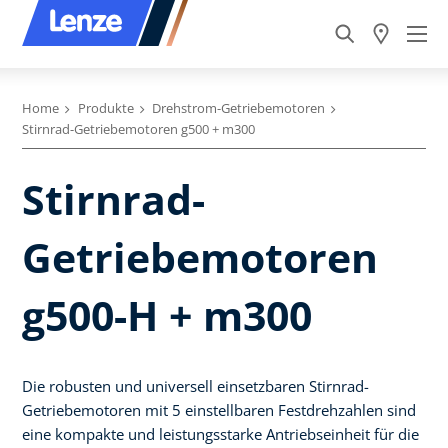
Home
Produkte
Drehstrom-Getriebemotoren
Stirnrad-Getriebemotoren g500 + m300
Stirnrad-
Getriebemotoren
g500-H + m300
Die robusten und universell einsetzbaren Stirnrad-
Getriebemotoren mit 5 einstellbaren Festdrehzahlen sind
eine kompakte und leistungsstarke Antriebseinheit für die