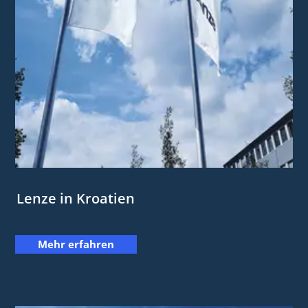
Lenze in Kroatien
Mehr erfahren