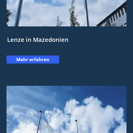
Lenze in Mazedonien
Mehr erfahren