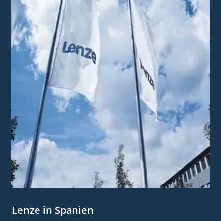
Lenze in Spanien