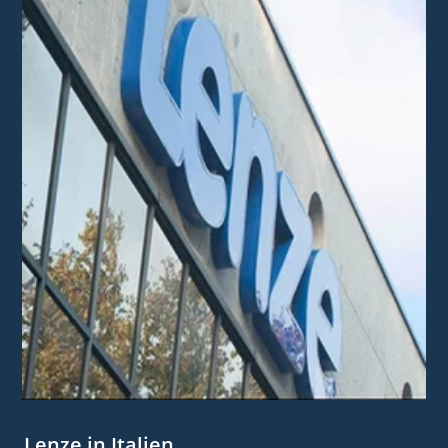
Lenze in Italien