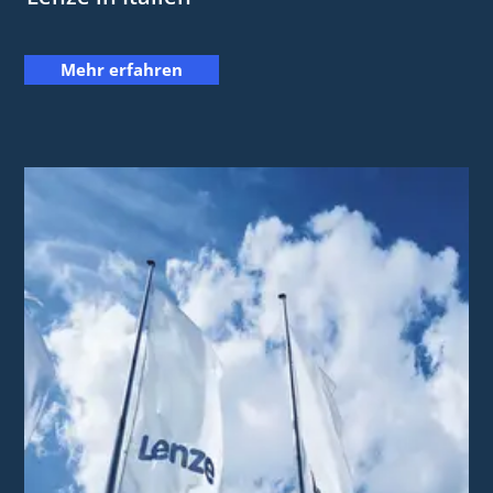
Mehr erfahren