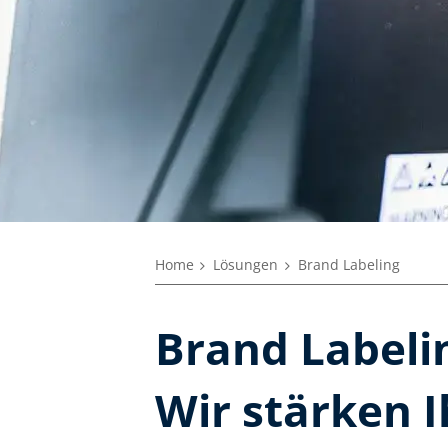
Home
Lösungen
Brand Labeling
Brand Labeli
Wir stärken 