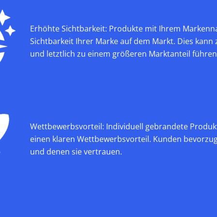
Erhöhte Sichtbarkeit: Produkte mit Ihrem Marken
Sichtbarkeit Ihrer Marke auf dem Markt. Dies kan
und letztlich zu einem größeren Marktanteil führen
Wettbewerbsvorteil: Individuell gebrandete Produk
einen klaren Wettbewerbsvorteil. Kunden bevorzug
und denen sie vertrauen.