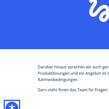
Darüber hinaus sprechen wir auch gern 
Produktlösungen und ein Angebot ist
Rahmenbedingungen.
Gern steht Ihnen das Team für Fragen