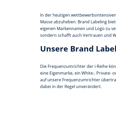
In der heutigen wettbewerbsintensiven 
Masse abzuheben. Brand Labeling biete
eigenen Markennamen und Logo zu verse
sondern schafft auch Vertrauen und 
Unsere Brand Label
Die Frequenzumrichter der i-Reihe könn
eine Eigenmarke, ein White-, Private- 
auf unsere Frequenzumrichter übertra
dabei in der Regel unverändert.