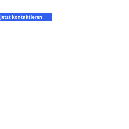
Jetzt kontaktieren