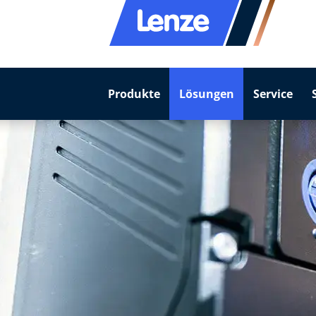
Produkte
Lösungen
Service