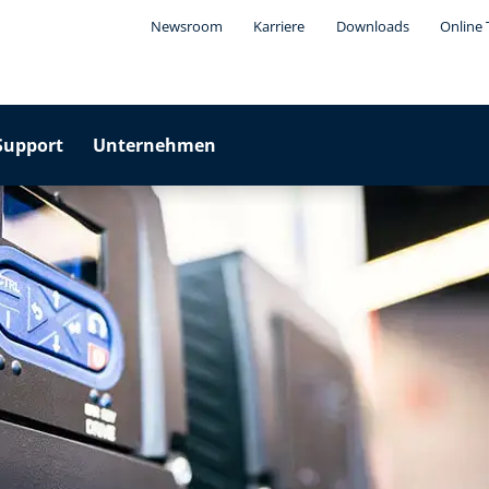
Newsroom
Karriere
Downloads
Online 
Support
Unternehmen