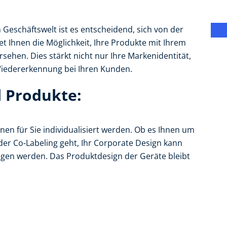
Geschäftswelt ist es entscheidend, sich von der
t Ihnen die Möglichkeit, Ihre Produkte mit Ihrem
hen. Dies stärkt nicht nur Ihre Markenidentität,
Wiedererkennung bei Ihren Kunden.
 Produkte:
en für Sie individualisiert werden. Ob es Ihnen um
oder Co-Labeling geht, Ihr Corporate Design kann
gen werden. Das Produktdesign der Geräte bleibt