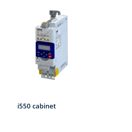
i550 cabinet