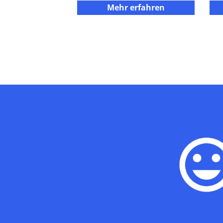
Mehr erfahren