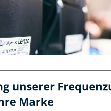
ng unserer Frequenz
Ihre Marke