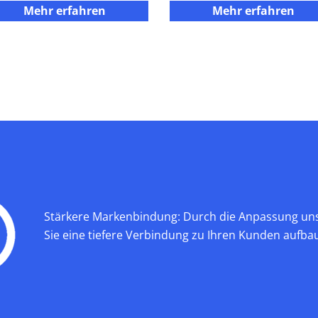
Mehr erfahren
Mehr erfahren
Stärkere Markenbindung: Durch die Anpassung uns
Sie eine tiefere Verbindung zu Ihren Kunden aufba