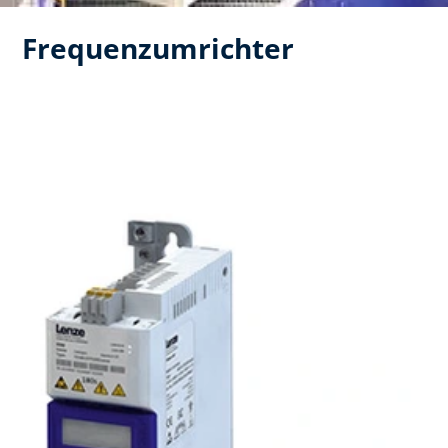
Frequenzumrichter