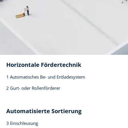
Horizontale Fördertechnik​
1 Automatisches ​Be- und Entladesystem​
2 Gurt- oder Rollenförderer ​
Automatisierte Sortierung ​
3 Einschleusung​