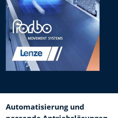
Automatisierung und
passende Antriebslösungen