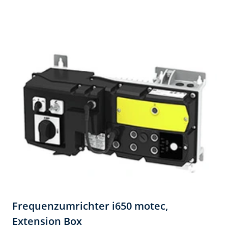
Frequenzumrichter i650 motec,
Extension Box​