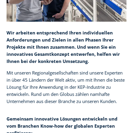
Wir arbeiten entsprechend Ihren individuellen
Anforderungen und Zielen in allen Phasen Ihrer
Projekte mit Ihnen zusammen. Und wenn Sie ein
innovatives Gesamtkonzept entwerfen, helfen wir
Ihnen bei der konkreten Umsetzung.​
Mit unseren Regionalgesellschaften sind unsere Experten
in über 45 Ländern der Welt aktiv, um mit Ihnen die beste
Lösung für Ihre Anwendung in der KEP-Industrie zu
entwickeln. Rund um den Globus zählen namhafte
Unternehmen aus dieser Branche zu unseren Kunden.
Gemeinsam innovative Lösungen entwickeln und
vom Branchen Know-how der globalen Experten
profitieren:​