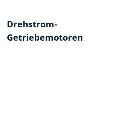
Drehstrom-
Getriebemotoren