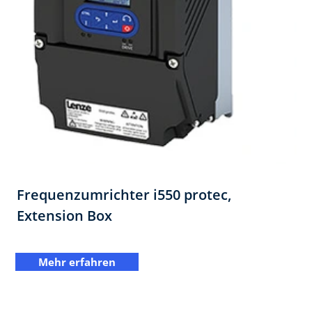
Frequenzumrichter i550 protec,​
Extension Box
Mehr erfahren