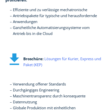
Effiziente und zu verlässige mechatronische​
Antriebspakete für typische und herausfordernde​
Anwendungen ​
Ganzheitliche Automatisierungssysteme vom ​
Antrieb bis in die Cloud
Broschüre:
Lösungen für Kurier, Express und
Paket (KEP)
Verwendung offener Standards​
Durchgängiges Engineering​
Maschinentransparenz durch konsequente ​
Datennutzung​
Globale Produktion mit einheitlichen ​