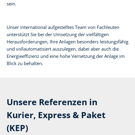
sein.​
​Unser international aufgestelltes Team von Fachleuten
unterstützt Sie bei der Umsetzung der vielfältigen
Herausforderungen, Ihre Anlagen besonders leistungsfähig
und vollautomatisiert auszulegen, dabei aber auch die
Energieeffizienz und eine hohe Vernetzung der Anlage im
Blick zu behalten.​
Unsere Referenzen in
Kurier, Express & Paket
(KEP)