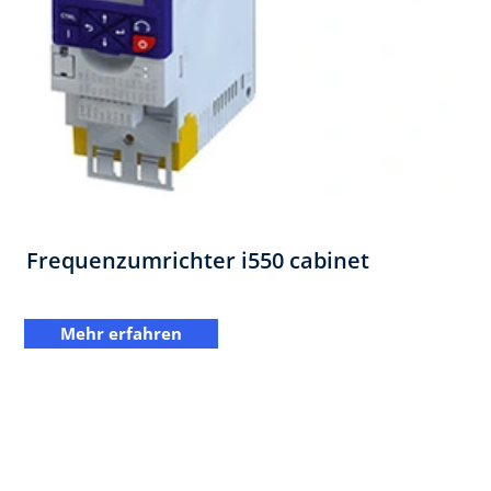
Frequenzumrichter i550 cabinet
Mehr erfahren