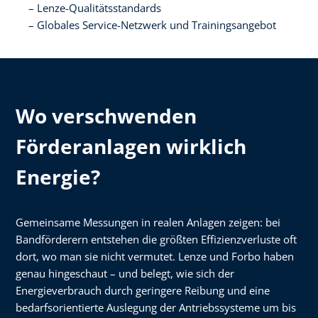
Lenze-Qualitätsstandards​
Globales Service-Netzwerk und Trainingsangebot
Wo verschwenden
Förderanlagen wirklich
Energie?
Gemeinsame Messungen in realen Anlagen zeigen: bei
Bandförderern entstehen die größten Effizienzverluste oft
dort, wo man sie nicht vermutet. Lenze und Forbo haben
genau hingeschaut – und belegt, wie sich der
Energieverbrauch durch geringere Reibung und eine
bedarfsorientierte Auslegung der Antriebssysteme um bis