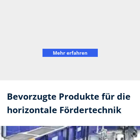
Mehr erfahren
Bevorzugte Produkte für die
horizontale Fördertechnik