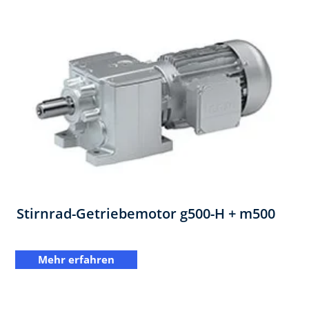
Stirnrad-Getriebemotor ​g500-H + m500
Mehr erfahren