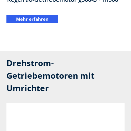
Mehr erfahren
Drehstrom-
Getriebemotoren mit
Umrichter