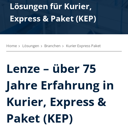
Lösungen für Kurier,
Express & ​Paket (KEP)
Home
Lösungen
Branchen
Kurier Express Paket
Lenze – über 75
Jahre Erfahrung in
Kurier, Express &
Paket (KEP)