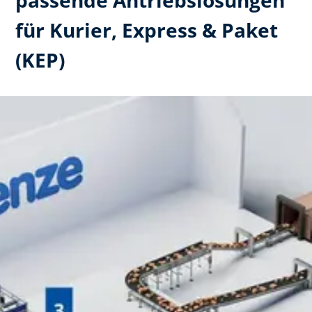
für Kurier, Express & Paket
(KEP)​