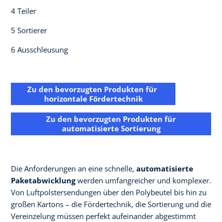
4 Teiler​
5 Sortierer​
6 Ausschleusung ​
Zu den bevorzugten Produkten für ​
horizontale Fördertechnik
Zu den bevorzugten Produkten für
automatisierte Sortierung​
Die Anforderungen an eine schnelle,
automatisierte
Paketabwicklung
werden umfangreicher und komplexer.
Von Luftpolstersendungen über den Polybeutel bis hin zu
großen Kartons – die Fördertechnik, die Sortierung und die
Vereinzelung müssen perfekt aufeinander abgestimmt