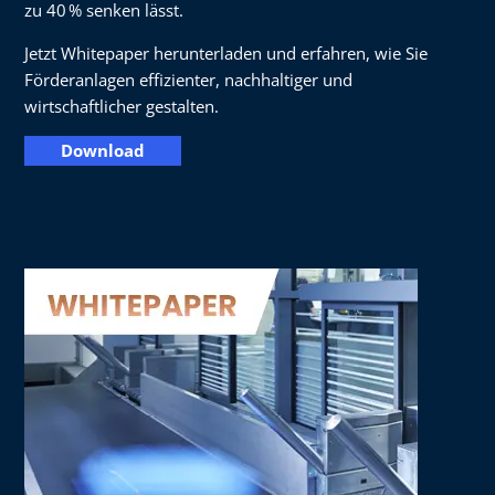
zu 40 % senken lässt.
Jetzt Whitepaper herunterladen und erfahren, wie Sie
Förderanlagen effizienter, nachhaltiger und
wirtschaftlicher gestalten.
Download