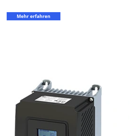
Mehr erfahren