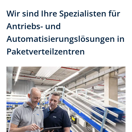
Wir sind Ihre Spezialisten für
Antriebs- und
Automatisierungslösungen in
Paketverteilzentren