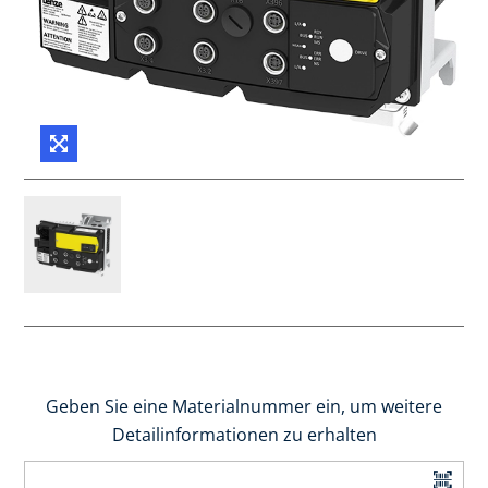
Geben Sie eine Materialnummer ein, um weitere
Detailinformationen zu erhalten