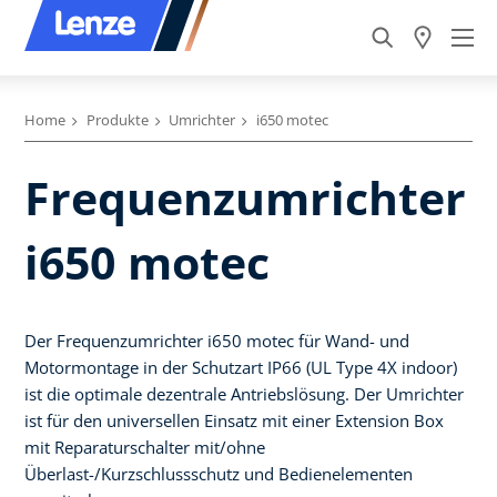
Home
Produkte
Umrichter
i650 motec
Frequenzumrichter
i650 motec
Der Frequenzumrichter i650 motec für Wand- und
Motormontage in der Schutzart IP66 (UL Type 4X indoor)
ist die optimale dezentrale Antriebslösung. Der Umrichter
ist für den universellen Einsatz mit einer Extension Box
mit Reparaturschalter mit/ohne
Überlast-/Kurzschlussschutz und Bedienelementen