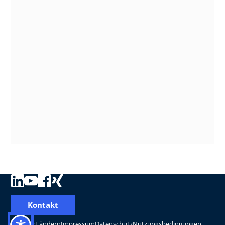
Kontakt
Standort ändern
Impressum
Datenschutz
Nutzungsbedingungen