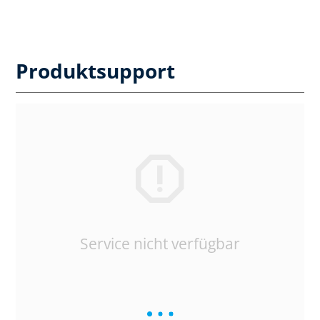
Produktsupport
Service nicht verfügbar