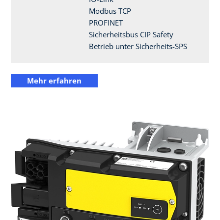
Modbus TCP
PROFINET
Sicherheitsbus CIP Safety
Betrieb unter Sicherheits-SPS
Mehr erfahren