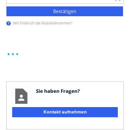
Bestätigen
Wo finde ich die Materialnummer?
Sie haben Fragen?
Kontakt aufnehmen