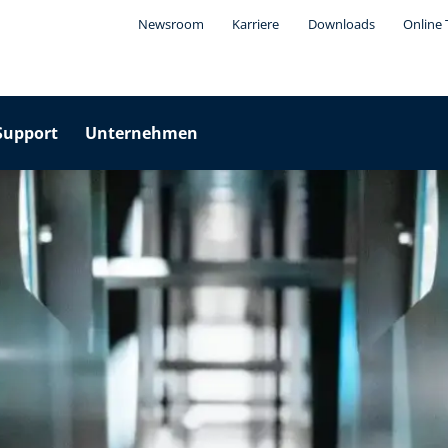
Newsroom
Karriere
Downloads
Online 
Support
Unternehmen