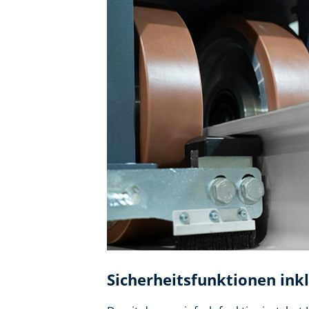
Sicherheitsfunktionen ink