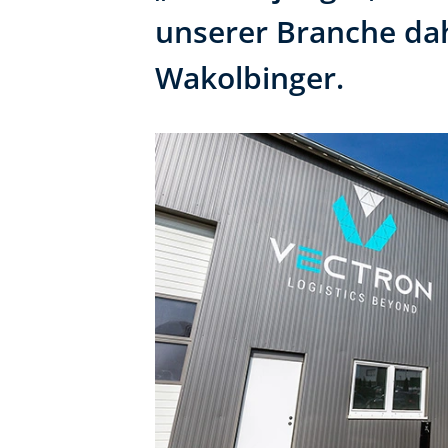
unserer Branche da
Wakolbinger.