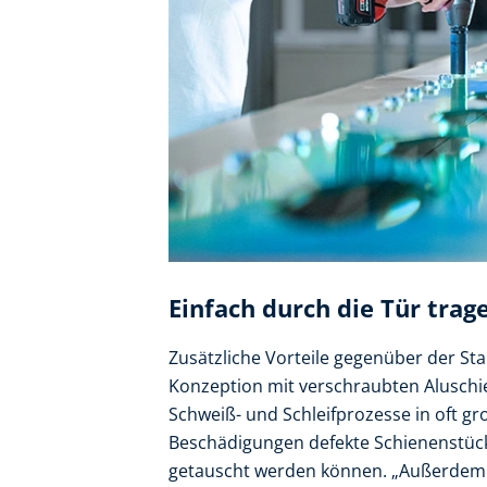
Einfach durch die Tür trag
Zusätzliche Vorteile gegenüber der Sta
Konzeption mit verschraubten Aluschi
Schweiß- und Schleifprozesse in oft gr
Beschädigungen defekte Schienenstüc
getauscht werden können. „Außerdem 