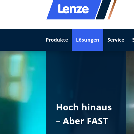
Produkte
Lösungen
Service
Hoch hinaus
– Aber FAST