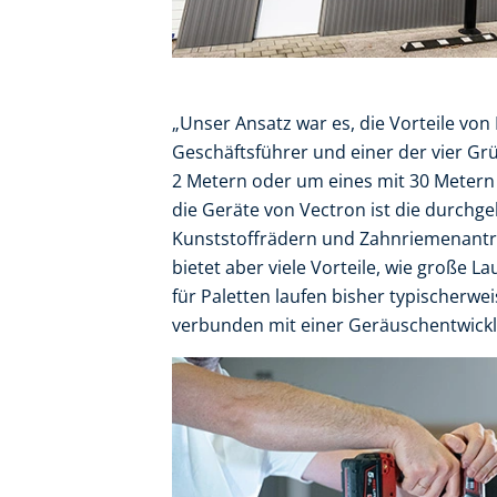
„Unser Ansatz war es, die Vorteile von
Geschäftsführer und einer der vier Gr
2 Metern oder um eines mit 30 Metern
die Geräte von Vectron ist die durchg
Kunststoffrädern und Zahnriemenantrie
bietet aber viele Vorteile, wie große
für Paletten laufen bisher typischerw
verbunden mit einer Geräuschentwickl