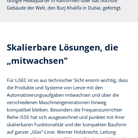
Google Headquarter in Kalifornien oder das höchste
Gebäude der Welt, den Burj Khalifa in Dubai, gefertigt.
Skalierbare Lösungen, die
„mitwachsen"
Für LiSEC ist es aus technischer Sicht enorm wichtig, dass
die Produkte und Systeme von Lenze mit den
Automatisierungsaufgaben mitwachsen und über die
verschiedenen Maschinengenerationen hinweg
kompatibel bleiben. Besonders die Frequenzumrichter
Reihe i550 hat sich ausgezeichnet und punktet mit ihrer
skalierbaren Funktionalität und der kompakten Bauform
auf ganzer „Glas“-Linie. Werner Holzknecht, Leitung