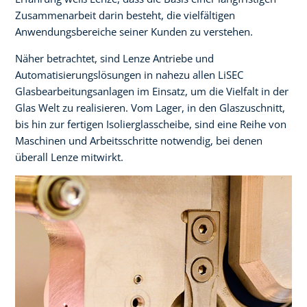
Zusammenarbeit darin besteht, die vielfältigen
Anwendungsbereiche seiner Kunden zu verstehen.
Näher betrachtet, sind Lenze Antriebe und
Automatisierungslösungen in nahezu allen LiSEC
Glasbearbeitungsanlagen im Einsatz, um die Vielfalt in der
Glas Welt zu realisieren. Vom Lager, in den Glaszuschnitt,
bis hin zur fertigen Isolierglasscheibe, sind eine Reihe von
Maschinen und Arbeitsschritte notwendig, bei denen
überall Lenze mitwirkt.