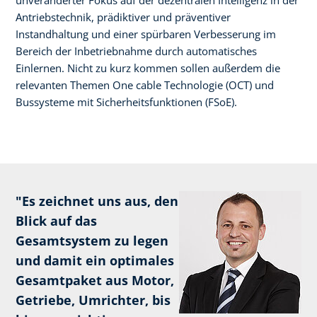
Antriebstechnik, prädiktiver und präventiver
Instandhaltung und einer spürbaren Verbesserung im
Bereich der Inbetriebnahme durch automatisches
Einlernen. Nicht zu kurz kommen sollen außerdem die
relevanten Themen One cable Technologie (OCT) und
Bussysteme mit Sicherheitsfunktionen (FSoE).
"Es zeichnet uns aus, den
Blick auf das
Gesamtsystem zu legen
und damit ein optimales
Gesamtpaket aus Motor,
Getriebe, Umrichter, bis