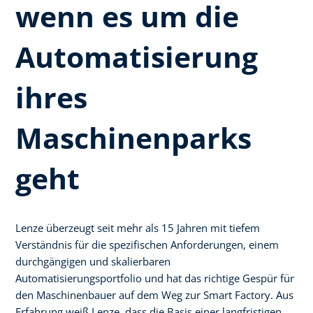
wenn es um die
Automatisierung
ihres
Maschinenparks
geht
Lenze überzeugt seit mehr als 15 Jahren mit tiefem
Verständnis für die spezifischen Anforderungen, einem
durchgängigen und skalierbaren
Automatisierungsportfolio und hat das richtige Gespür für
den Maschinenbauer auf dem Weg zur Smart Factory. Aus
Erfahrung weiß Lenze, dass die Basis einer langfristigen