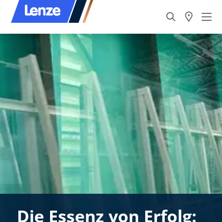
Die Essenz von Erfolg: