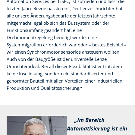
Automation Services bei LiSEC, ist zufrieden und lässt die
letzten Jahre Revue passieren: „Der Lenze Umrichter hat
alle unsere Änderungsbedarfe der letzten Jahrzehnte
mitgemacht, egal ob sich das Bussystem oder der
Funktionsumfang geändert hat, eine
Drehmomentregelung benötigt wurde, eine
Systemmigration erforderlich war oder – bestes Beispiel –
wir einen Synchronmotor sensorlos ansteuern wollten.
Auch von der Baugröße ist der universelle Lenze
Umrichter ideal. Bei all dieser Flexibilität ist er trotzdem
keine Insellösung, sondern ein standardisierter und
genormter Bauteil mit allen Vorteilen einer industriellen
Produktion und Qualitätssicherung.“
„Im Bereich
Automatisierung ist ein