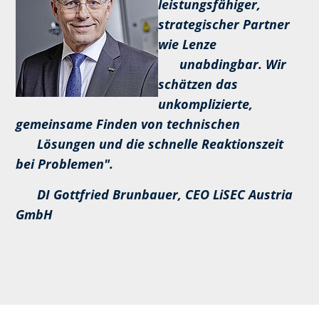
leistungsfähiger,
strategischer Partner
wie Lenze
unabdingbar. Wir
schätzen das
unkomplizierte,
gemeinsame Finden von technischen
Lösungen und die schnelle Reaktionszeit
bei Problemen".
DI Gottfried Brunbauer, CEO LiSEC Austria
GmbH