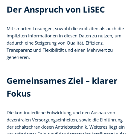
Der Anspruch von LiSEC
Mit smarten Lösungen, sowohl die expliziten als auch die
impliziten Informationen in diesen Daten zu nutzen, um
dadurch eine Steigerung von Qualität, Effizienz,
Transparenz und Flexibilität und einen Mehrwert zu
generieren.
Gemeinsames Ziel – klarer
Fokus
Die kontinuierliche Entwicklung und den Ausbau von
dezentralen Versorgungseinheiten, sowie die Einführung
der schaltschranklosen Antriebstechnik. Weiteres liegt ein
unveränderter Fokus auf der dezentralen Intelligenz in der