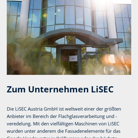
Zum Unternehmen LiSEC
Die LiSEC Austria GmbH ist weltweit einer der größten
Anbieter im Bereich der Flachglasverarbeitung und -
veredelung. Mit den vielfältigen Maschinen von LiSEC
wurden unter anderem die Fassadenelemente für das