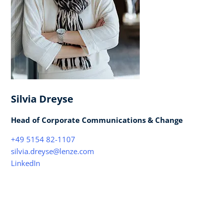
Silvia Dreyse
Head of Corporate Communications & Change
+49 5154 82-1107
silvia.dreyse@lenze.com
LinkedIn