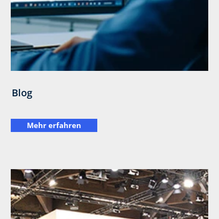
Blog
Mehr erfahren