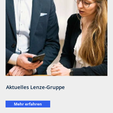
Aktuelles Lenze-Gruppe
Mehr erfahren