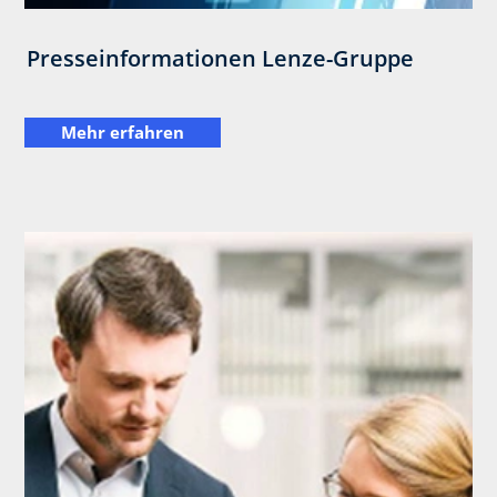
Presseinformationen Lenze-Gruppe
Mehr erfahren