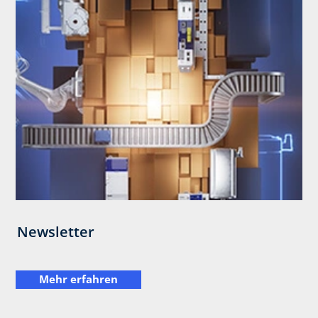
Newsletter
Mehr erfahren