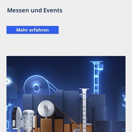
Messen und Events
Mehr erfahren