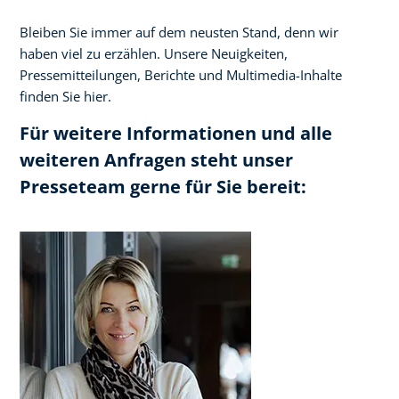
Bleiben Sie immer auf dem neusten Stand, denn wir
haben viel zu erzählen. Unsere Neuigkeiten,
Pressemitteilungen, Berichte und Multimedia-Inhalte
finden Sie hier.
Für weitere Informationen und alle
weiteren Anfragen steht unser
Presseteam gerne für Sie bereit: