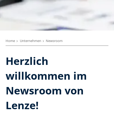
Home
Unternehmen
Newsroom
Herzlich
willkommen im
Newsroom von
Lenze!