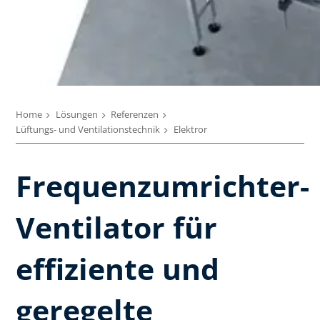
Home
Lösungen
Referenzen
Lüftungs- und Ventilationstechnik
Elektror
Frequenzumrichter-
Ventilator für
effiziente und
geregelte