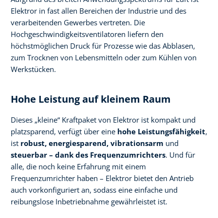
Elektror in fast allen Bereichen der Industrie und des
verarbeitenden Gewerbes vertreten. Die
Hochgeschwindigkeitsventilatoren liefern den
höchstmöglichen Druck für Prozesse wie das Abblasen,
zum Trocknen von Lebensmitteln oder zum Kühlen von
Werkstücken.
Hohe Leistung auf kleinem Raum
Dieses „kleine“ Kraftpaket von Elektror ist kompakt und
platzsparend, verfügt über eine
hohe Leistungsfähigkeit
,
ist
robust, energiesparend, vibrationsarm
und
steuerbar – dank des Frequenzumrichters
. Und für
alle, die noch keine Erfahrung mit einem
Frequenzumrichter haben – Elektror bietet den Antrieb
auch vorkonfiguriert an, sodass eine einfache und
reibungslose Inbetriebnahme gewährleistet ist.