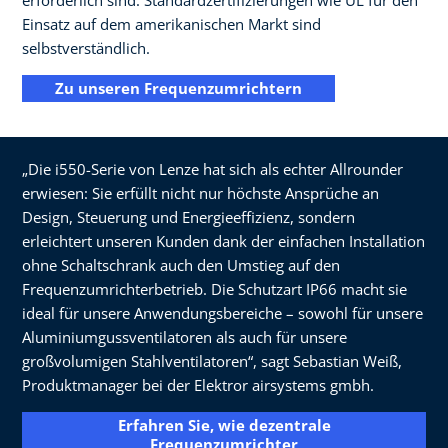
Einsatz auf dem amerikanischen Markt sind
selbstverständlich.
Zu unseren Frequenzumrichtern
„Die i550-Serie von Lenze hat sich als echter Allrounder
erwiesen: Sie erfüllt nicht nur höchste Ansprüche an
Design, Steuerung und Energieeffizienz, sondern
erleichtert unseren Kunden dank der einfachen Installation
ohne Schaltschrank auch den Umstieg auf den
Frequenzumrichterbetrieb. Die Schutzart IP66 macht sie
ideal für unsere Anwendungsbereiche – sowohl für unsere
Aluminiumgussventilatoren als auch für unsere
großvolumigen Stahlventilatoren“, sagt Sebastian Weiß,
Produktmanager bei der Elektror airsystems gmbh.
Erfahren Sie, wie dezentrale
Frequenzumrichter