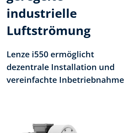
industrielle
Luftströmung
Lenze i550 ermöglicht
dezentrale Installation und
vereinfachte Inbetriebnahme