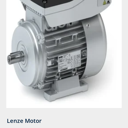
Lenze Motor