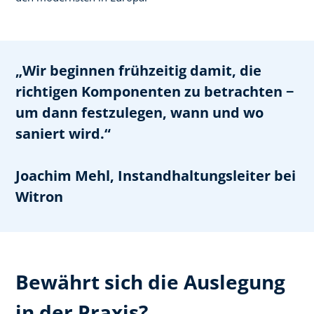
„Wir beginnen frühzeitig damit, die
richtigen Komponenten zu betrachten −
um dann festzulegen, wann und wo
saniert wird.“
Joachim Mehl, Instandhaltungsleiter bei
Witron
Bewährt sich die Auslegung
in der Praxis?