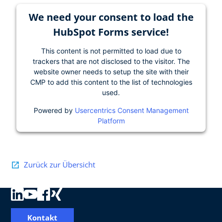
We need your consent to load the
HubSpot Forms service!
This content is not permitted to load due to
trackers that are not disclosed to the visitor. The
website owner needs to setup the site with their
CMP to add this content to the list of technologies
used.
Powered by
Usercentrics Consent Management
Platform
Zurück zur Übersicht
Kontakt