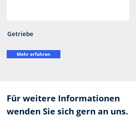
Getriebe
Mehr erfahren
Für weitere Informationen
wenden Sie sich gern an uns.