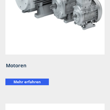
Motoren
Mehr erfahren