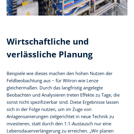
Wirtschaftliche und
verlässliche Planung
Beispiele wie dieses machen den hohen Nutzen der
Feldbeobachtung aus − für Witron wie Lenze
gleichermaßen. Durch das langfristig angelegte
Beobachten und Analysieren treten Effekte zu Tage, die
sonst nicht spezifizierbar sind. Diese Ergebnisse lassen
sich in der Folge nutzen, um im Zuge von
Anlagensanierungen zielgerichtet in neue Technik zu
investieren, statt durch den 1:1-Austausch nur eine
Lebensdauerverlängerung zu erreichen. „Wir planen