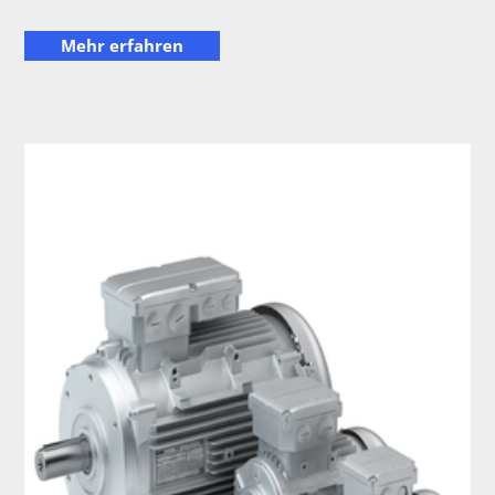
Mehr erfahren