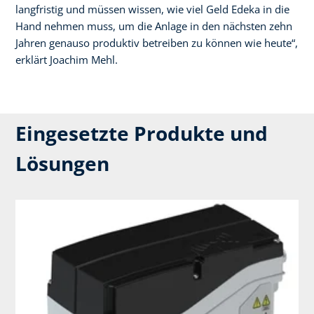
langfristig und müssen wissen, wie viel Geld Edeka in die
Hand nehmen muss, um die Anlage in den nächsten zehn
Jahren genauso produktiv betreiben zu können wie heute“,
erklärt Joachim Mehl.
Eingesetzte Produkte und
Lösungen