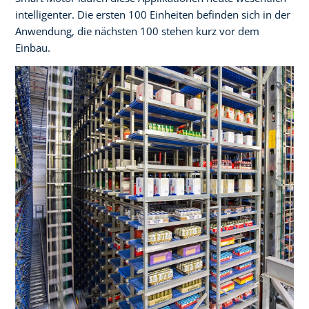
intelligenter. Die ersten 100 Einheiten befinden sich in der
Anwendung, die nächsten 100 stehen kurz vor dem
Einbau.