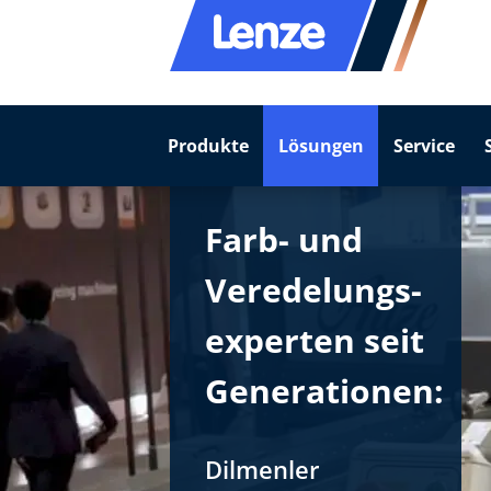
Produkte
Lösungen
Service
Farb- und
Veredelungs­
experten seit
Generationen:
Dilmenler