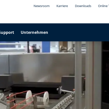
Newsroom
Karriere
Downloads
Online 
Support
Unternehmen