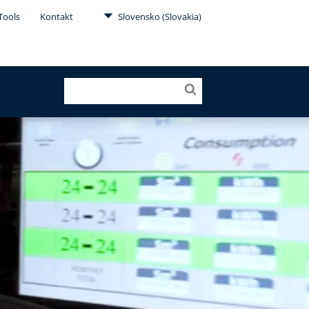
Tools
Kontakt
Slovensko (Slovakia)