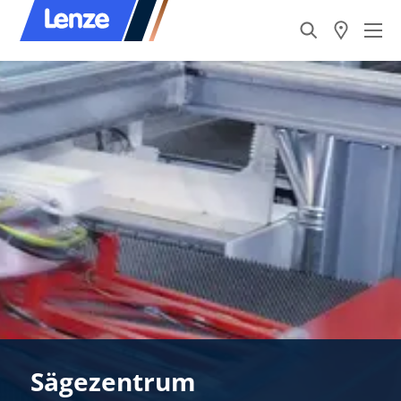
Sägezentrum