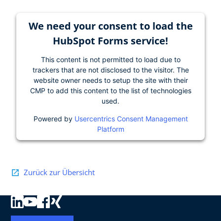
We need your consent to load the
HubSpot Forms service!
This content is not permitted to load due to
trackers that are not disclosed to the visitor. The
website owner needs to setup the site with their
CMP to add this content to the list of technologies
used.
Powered by
Usercentrics Consent Management
Platform
Zurück zur Übersicht