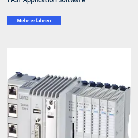
Mehr erfahren