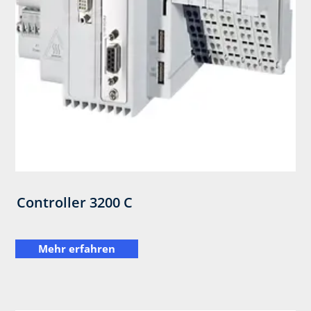
Controller 3200 C
Mehr erfahren