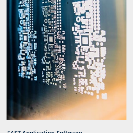
FAST Application Software