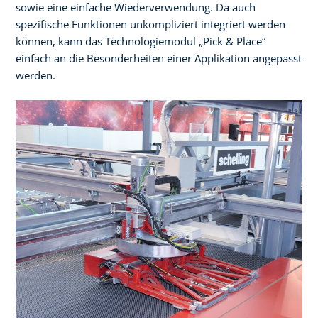
sowie eine einfache Wiederverwendung. Da auch
spezifische Funktionen unkompliziert integriert werden
können, kann das Technologiemodul „Pick & Place“
einfach an die Besonderheiten einer Applikation angepasst
werden.