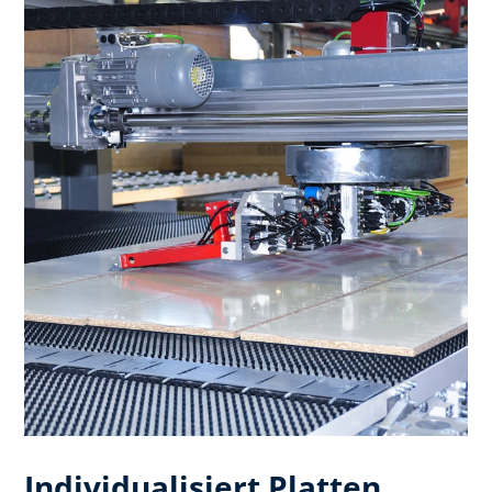
Individualisiert Platten