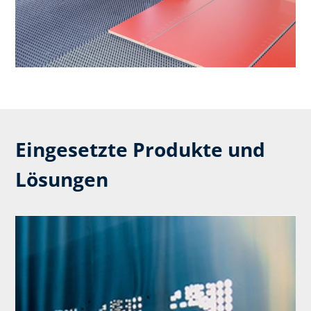
Eingesetzte Produkte und
Lösungen