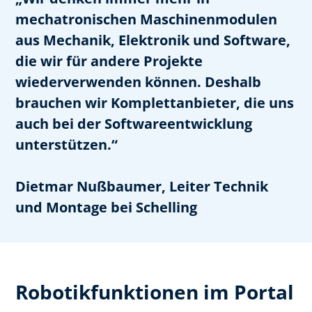
mechatronischen Maschinenmodulen
aus Mechanik, Elektronik und Software,
die wir für andere Projekte
wiederverwenden können. Deshalb
brauchen wir Komplettanbieter, die uns
auch bei der Softwareentwicklung
unterstützen.“
Dietmar Nußbaumer, Leiter Technik
und Montage bei Schelling
Robotikfunktionen im Portal