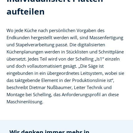
aufteilen
Wo jede Küche nach persönlichen Vorgaben des
Endkunden hergestellt werden will, sind Massenfertigung
und Stapelverarbeitung passé. Die digitalisierten
Küchenplanungen werden in Stücklisten und Schnittpläne
übersetzt. Jedes Teil wird von der Schelling „Is1“ einzeln
und doch vollautomatisiert gesägt. „Die Säge ist
eingebunden in ein übergeordnetes Leitsystem, wobei sie
das taktgebende Element in der Produktionslinie ist“,
beschreibt Dietmar Nußbaumer, Leiter Technik und
Montage bei Schelling, das Anforderungsprofil an diese
Maschinenlösung.
„Wir denken immer mehr in