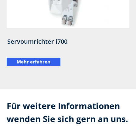
Servoumrichter i700
Mehr erfahren
Für weitere Informationen
wenden Sie sich gern an uns.