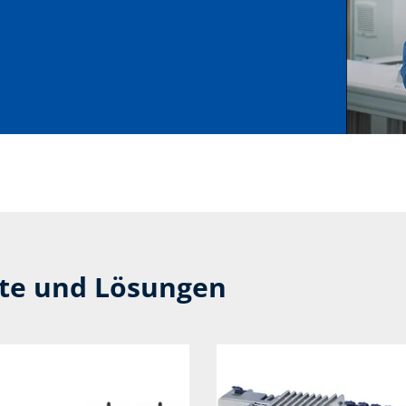
kte und Lösungen