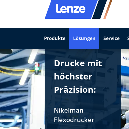
Produkte
Lösungen
Service
Drucke mit
höchster
Präzision:
Nikelman
Flexodrucker