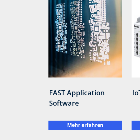
FAST Application
Io
Software
Mehr erfahren