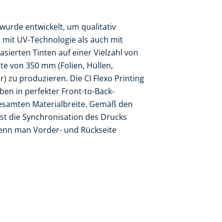
wurde entwickelt, um qualitativ
mit UV-Technologie als auch mit
sierten Tinten auf einer Vielzahl von
ite von 350 mm (Folien, Hüllen,
) zu produzieren. Die CI Flexo Printing
ben in perfekter Front-to-Back-
gesamten Materialbreite. Gemäß den
ist die Synchronisation des Drucks
wenn man Vorder- und Rückseite