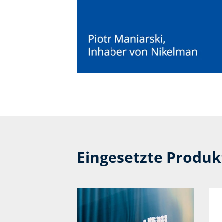
Eingesetzte Produ