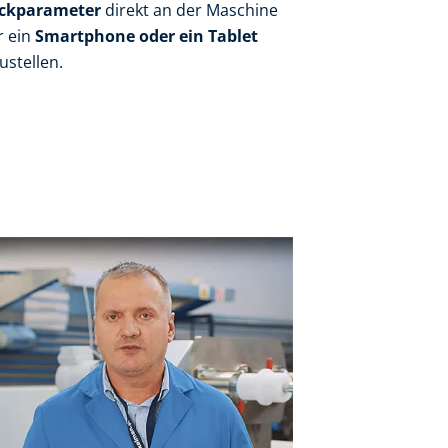
ckparameter
direkt an der Maschine
r ein
Smartphone oder ein Tablet
ustellen.