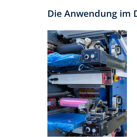
Die Anwendung im D