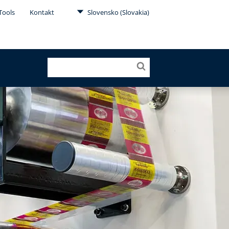
Tools
Kontakt
Slovensko (Slovakia)