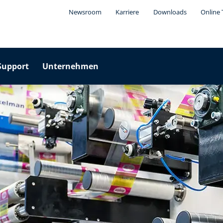
Newsroom
Karriere
Downloads
Online 
Support
Unternehmen