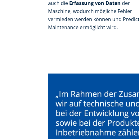
auch die
Erfassung von Daten
der
Maschine, wodurch mögliche Fehler
vermieden werden können und Predict
Maintenance ermöglicht wird.