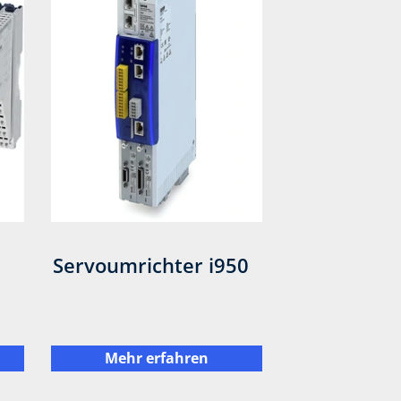
Servoumrichter i950
Mehr erfahren