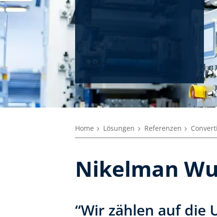
Home
Lösungen
Referenzen
Convert
Nikelman Wu
“Wir zählen auf die 