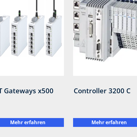
T Gateways x500
Controller 3200 C
Mehr erfahren
Mehr erfahren