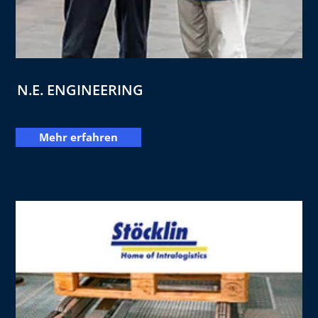
N.E. ENGINEERING
Mehr erfahren