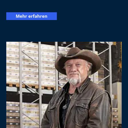
Mehr erfahren