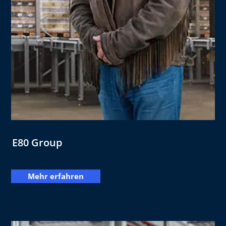
E80 Group
Mehr erfahren