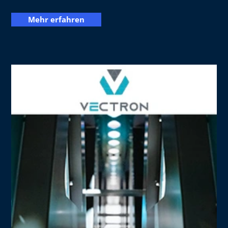
Mehr erfahren