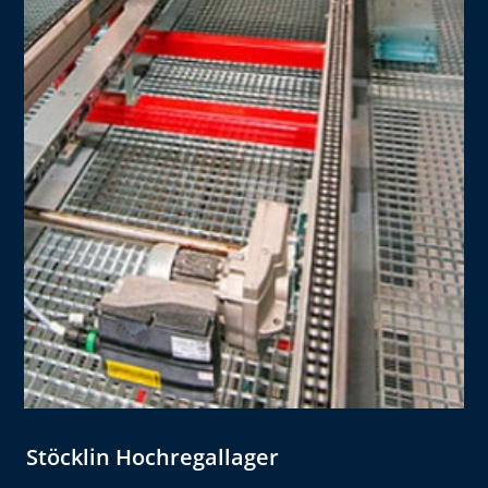
Stöcklin Hochregallager