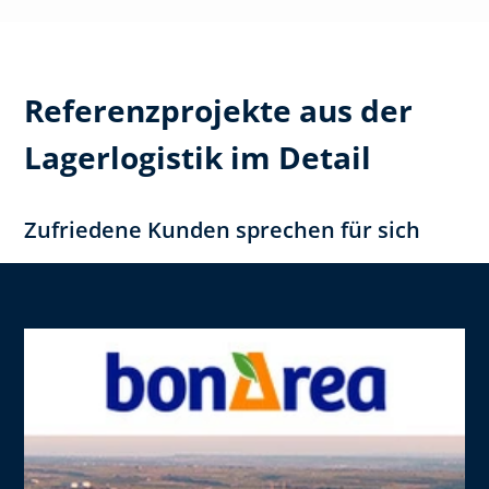
Referenzprojekte aus der
Lagerlogistik im Detail
Zufriedene Kunden sprechen für sich