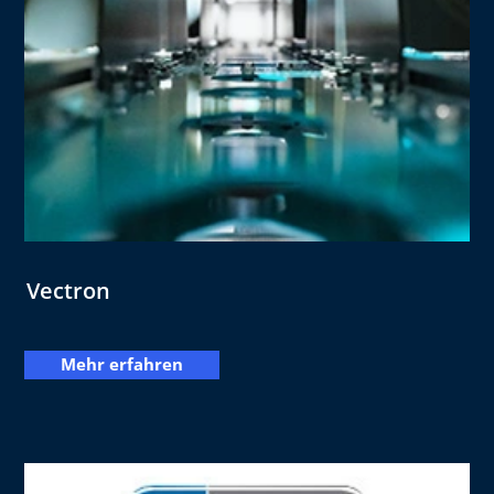
Vectron
Mehr erfahren