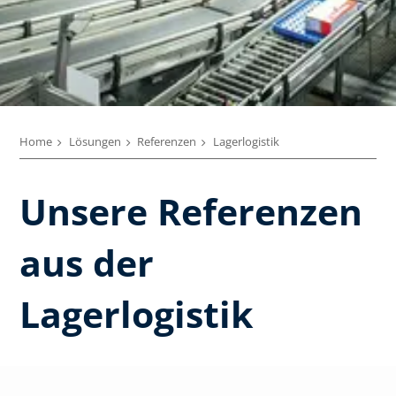
Home
Lösungen
Referenzen
Lagerlogistik
Unsere Referenzen
aus der
Lagerlogistik