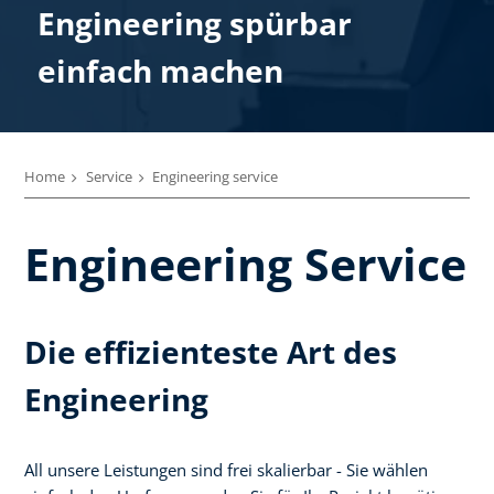
Engineering spürbar
einfach machen
Home
Service
Engineering service
Engineering Service
Die effizienteste Art des
Engineering
All unsere Leistungen sind frei skalierbar - Sie wählen