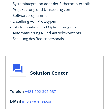
Systemintegration oder der Sicherheitstechnik
Projektierung und Umsetzung von
Softwareprogrammen
Erstellung von Prototypen
Inbetriebnahme und Optimierung des
Automatisierungs- und Antriebskonzepts
Schulung des Bedienpersonals
Solution Center
Telefon
+421 902 305 537
E-Mail
info.sk@lenze.com