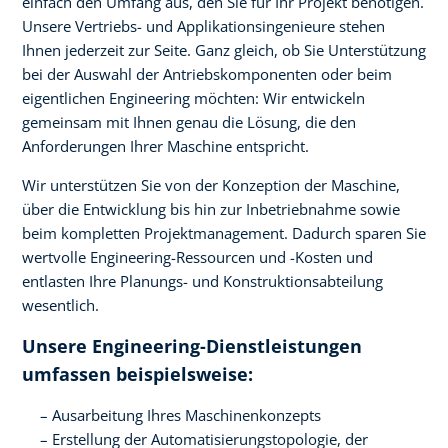
einfach den Umfang aus, den Sie für Ihr Projekt benötigen.
Unsere Vertriebs- und Applikationsingenieure stehen
Ihnen jederzeit zur Seite. Ganz gleich, ob Sie Unterstützung
bei der Auswahl der Antriebskomponenten oder beim
eigentlichen Engineering möchten: Wir entwickeln
gemeinsam mit Ihnen genau die Lösung, die den
Anforderungen Ihrer Maschine entspricht.
Wir unterstützen Sie von der Konzeption der Maschine,
über die Entwicklung bis hin zur Inbetriebnahme sowie
beim kompletten Projektmanagement. Dadurch sparen Sie
wertvolle Engineering-Ressourcen und -Kosten und
entlasten Ihre Planungs- und Konstruktionsabteilung
wesentlich.
Unsere Engineering-Dienstleistungen
umfassen beispielsweise:
Ausarbeitung Ihres Maschinenkonzepts
Erstellung der Automatisierungstopologie, der