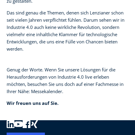
zu gestalten.
Das sind genau die Themen, denen sich Lenzianer schon
seit vielen Jahren verpflichtet fühlen. Darum sehen wir in
Industrie 4.0 auch keine wirkliche Revolution, sondern
vielmehr eine inhaltliche Klammer für technologische
Entwicklungen, die uns eine Fülle von Chancen bieten
werden.
Genug der Worte. Wenn Sie unsere Lösungen für die
Herausforderungen von Industrie 4.0 live erleben
möchten, besuchen Sie uns doch auf einer Fachmesse in
Ihrer Nähe: Messekalender.
Wir freuen uns auf Sie.