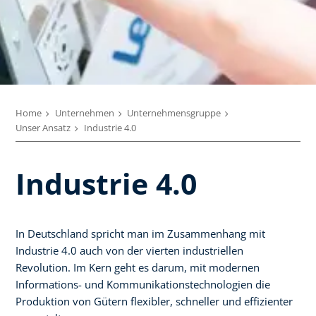
Home
Unternehmen
Unternehmensgruppe
Unser Ansatz
Industrie 4.0
Industrie 4.0
In Deutschland spricht man im Zusammenhang mit
Industrie 4.0 auch von der vierten industriellen
Revolution. Im Kern geht es darum, mit modernen
Informations- und Kommunikationstechnologien die
Produktion von Gütern flexibler, schneller und effizienter