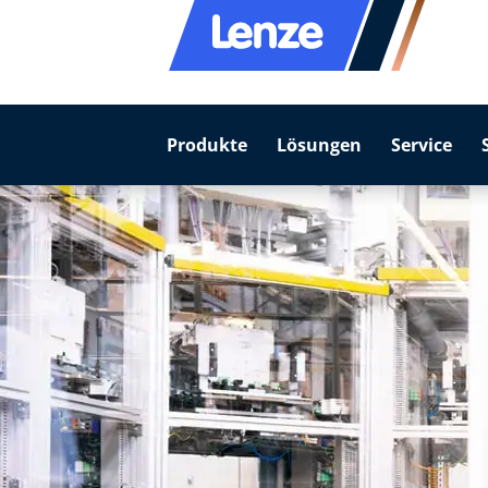
Produkte
Lösungen
Service