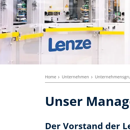
Home
Unternehmen
Unternehmensgr
Unser Mana
Der Vorstand der L