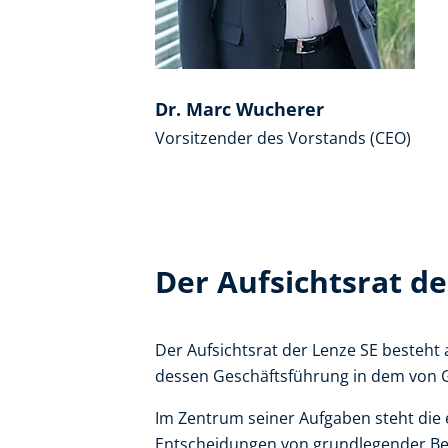
Dr. Marc Wucherer
Vorsitzender des Vorstands (CEO)
Der Aufsichtsrat de
Der Aufsichtsrat der Lenze SE besteht
dessen Geschäftsführung in dem von 
Im Zentrum seiner Aufgaben steht die 
Entscheidungen von grundlegender B