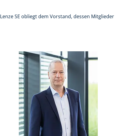
Lenze SE obliegt dem Vorstand, dessen Mitglieder