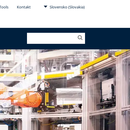
Tools
Kontakt
Slovensko (Slovakia)