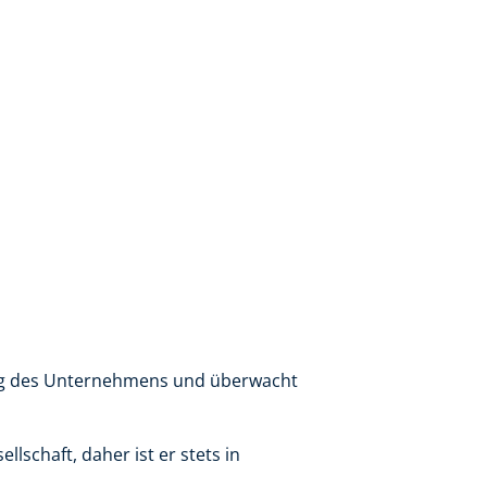
tung des Unternehmens und überwacht
schaft, daher ist er stets in