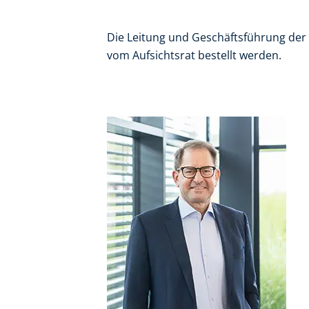
Die Leitung und Geschäftsführung der 
vom Aufsichtsrat bestellt werden.