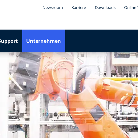
Newsroom
Karriere
Downloads
Online 
Support
Unternehmen