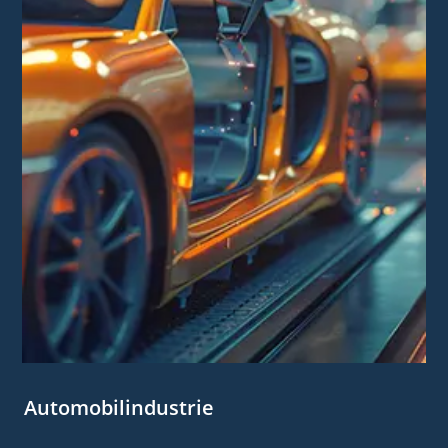
Automobilindustrie