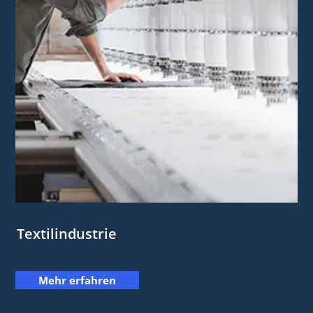
Textilindustrie
Mehr erfahren