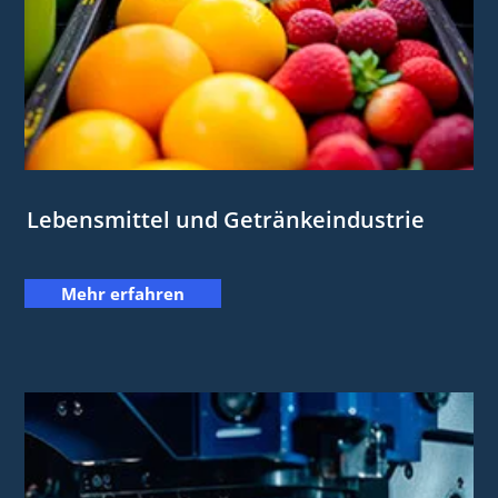
Lebensmittel und Getränkeindustrie
Mehr erfahren