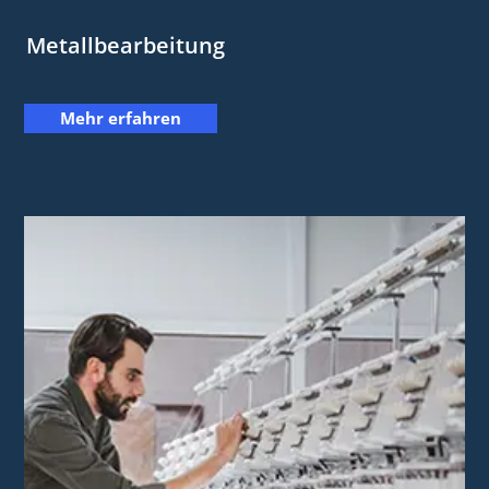
Metallbearbeitung
Mehr erfahren