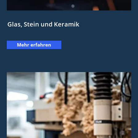
Glas, ​Stein und Keramik​
Mehr erfahren