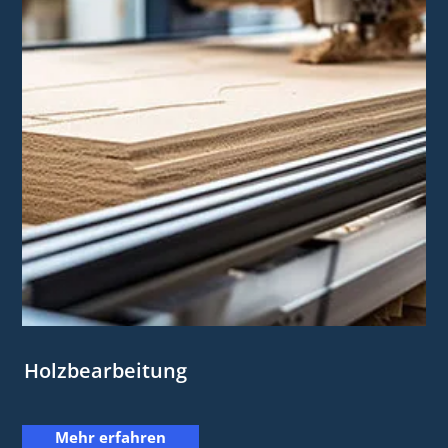
Holzbearbeitung
Mehr erfahren