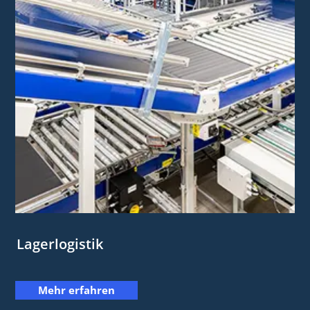
Lagerlogistik
Mehr erfahren