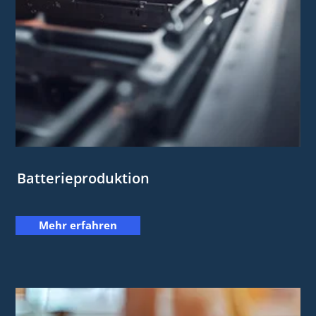
Batterieproduktion
Mehr erfahren