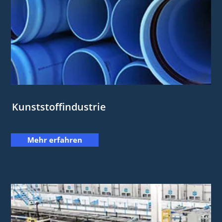
Kunststoffindustrie
Mehr erfahren