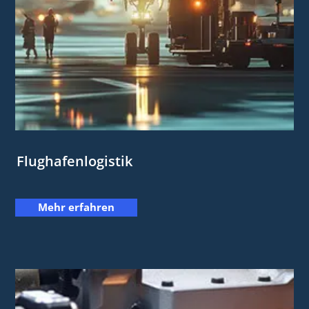
Flughafenlogistik
Mehr erfahren