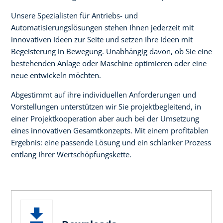
Unsere Spezialisten für Antriebs- und
Automatisierungslösungen stehen Ihnen jederzeit mit
innovativen Ideen zur Seite und setzen Ihre Ideen mit
Begeisterung in Bewegung. Unabhängig davon, ob Sie eine
bestehenden Anlage oder Maschine optimieren oder eine
neue entwickeln möchten.
Abgestimmt auf ihre individuellen Anforderungen und
Vorstellungen unterstützen wir Sie projektbegleitend, in
einer Projektkooperation aber auch bei der Umsetzung
eines innovativen Gesamtkonzepts. Mit einem profitablen
Ergebnis: eine passende Lösung und ein schlanker Prozess
entlang Ihrer Wertschöpfungskette.