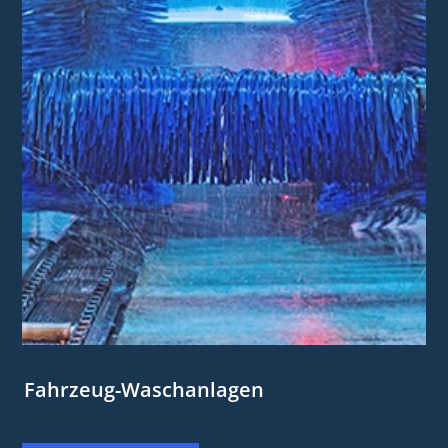
Fahrzeug-Waschanlagen