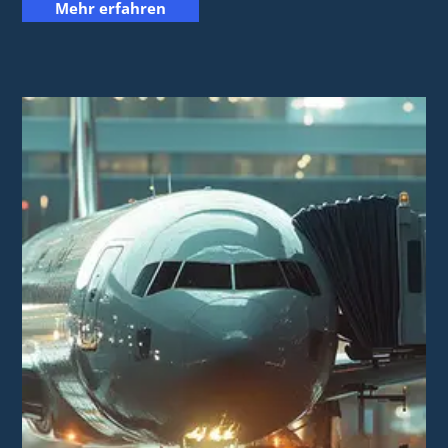
Mehr erfahren