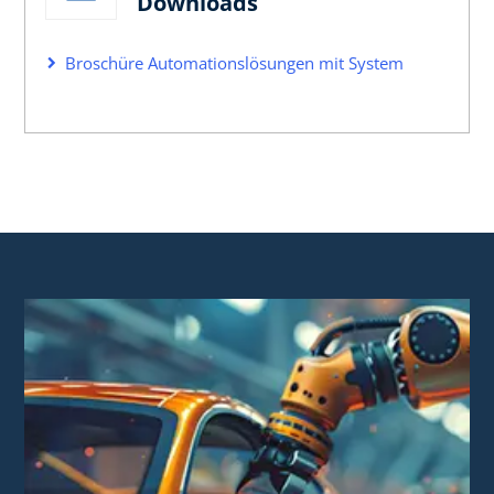
Downloads
Broschüre Automationslösungen mit System