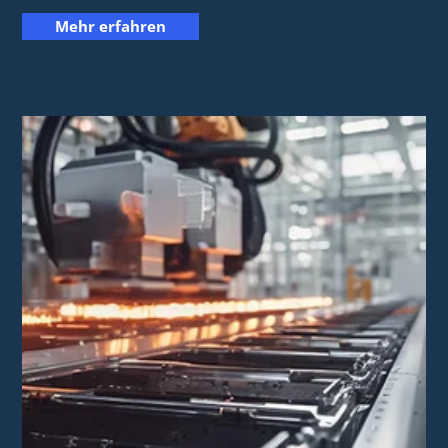
Mehr erfahren