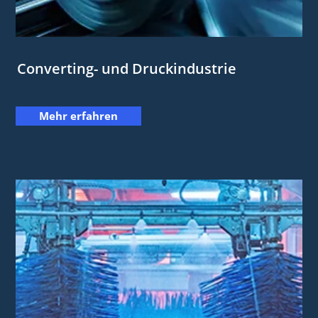
Converting- und Druckindustrie
Mehr erfahren