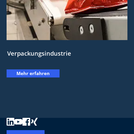
Verpackungsindustrie
Mehr erfahren