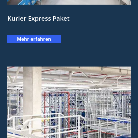
Kurier Express Paket
Mehr erfahren