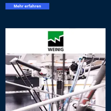
Mehr erfahren