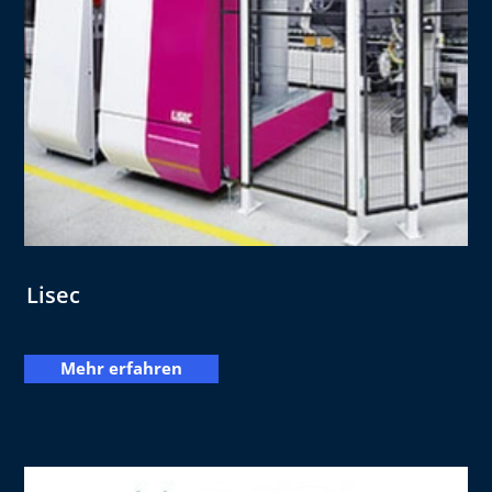
Lisec
Mehr erfahren