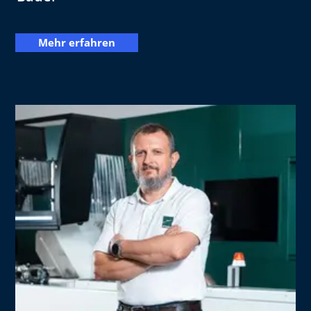
Mehr erfahren