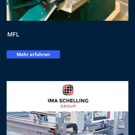
MFL
Mehr erfahren