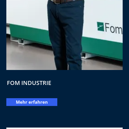
FOM INDUSTRIE
Mehr erfahren