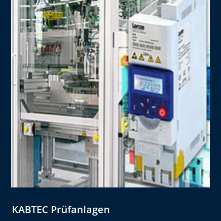
KABTEC Prüfanlagen