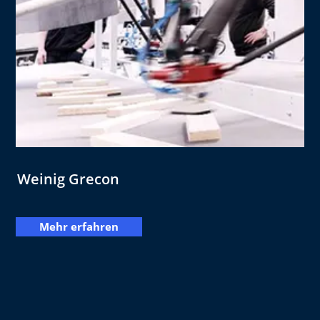
Weinig Grecon
Mehr erfahren