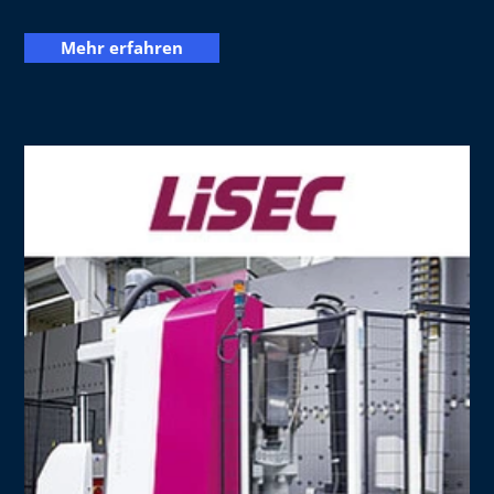
Mehr erfahren