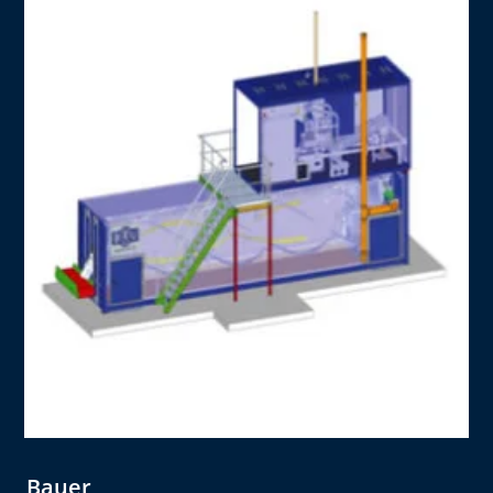
Bauer