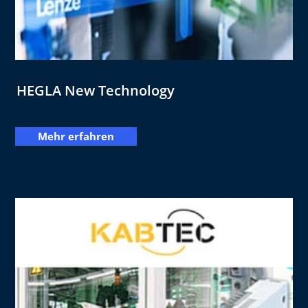
HEGLA New Technology
Mehr erfahren