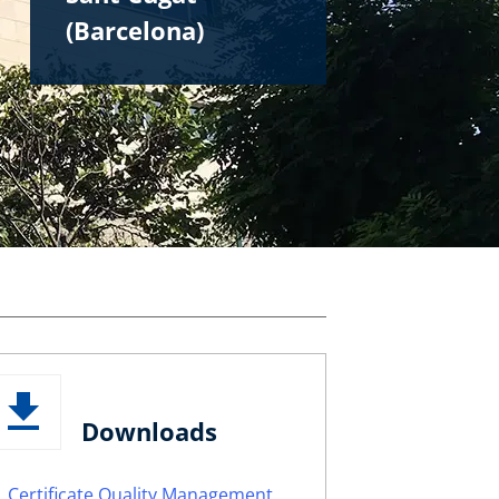
(Barcelona)
Downloads
Certificate Quality Management