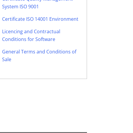
System ISO 9001
Certificate ISO 14001 Environment
Licencing and Contractual
Conditions for Software
General Terms and Conditions of
Sale