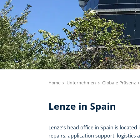
Home
Unternehmen
Globale Präsenz
Lenze in Spain
Lenze's head office in Spain is located
repairs, application support, logistics