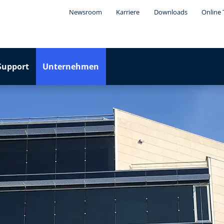
Newsroom
Karriere
Downloads
Online 
Support
Unternehmen