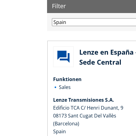
Filter
Lenze en España 
Sede Central
Funktionen
Sales
Lenze Transmisiones S.A.
Edificio TCA C/ Henri Dunant, 9
08173 Sant Cugat Del Vallès
(Barcelona)
Spain