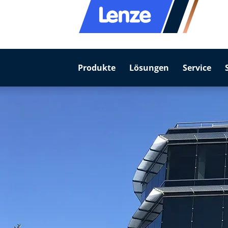
Produkte
Lösungen
Service