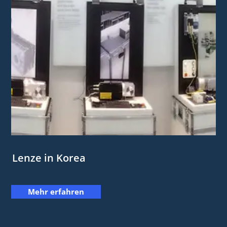
Lenze in Korea
Mehr erfahren