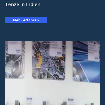
Lenze in Indien
Mehr erfahren