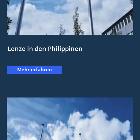
Lenze in den Philippinen
Mehr erfahren