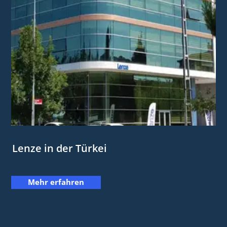
Lenze in der Türkei
Mehr erfahren