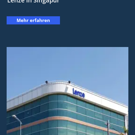
Lenze in Singapur
Mehr erfahren