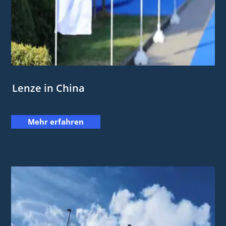
Lenze in China
Mehr erfahren