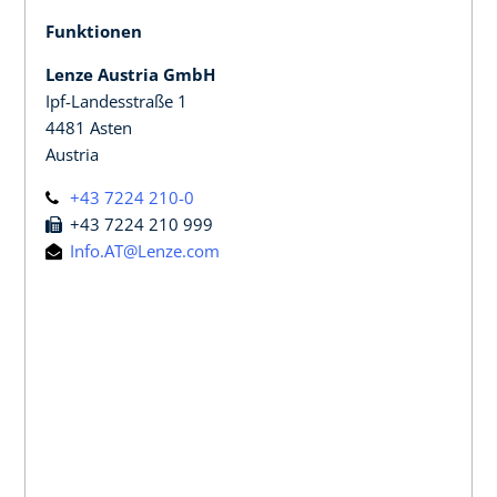
Funktionen
Lenze Austria GmbH
Ipf-Landesstraße 1
4481 Asten
Austria
+43 7224 210-0
+43 7224 210 999
Info.AT@Lenze.com