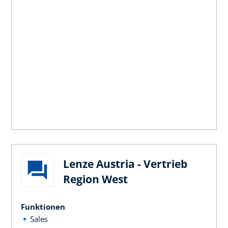
Lenze Austria - Vertrieb
Region West
Funktionen
Sales