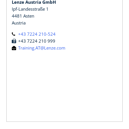
Lenze Austria GmbH
Ipf-Landesstraße 1
4481 Asten
Austria
+43 7224 210-524
+43 7224 210 999
Training.AT@Lenze.com