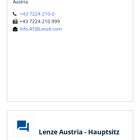
Austria
+43 7224 210-0
+43 7224 210 999
Info.AT@Lenze.com
Lenze Austria - Hauptsitz