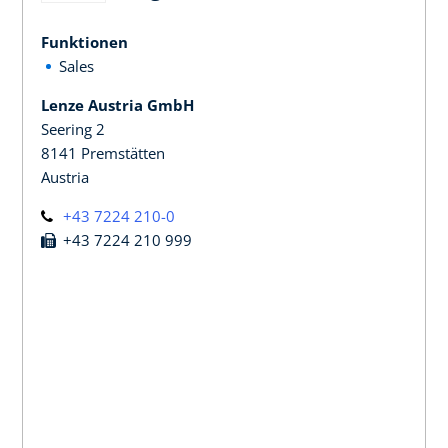
Funktionen
Sales
Lenze Austria GmbH
Seering 2
8141 Premstätten
Austria
+43 7224 210-0
+43 7224 210 999