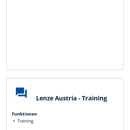
Lenze Austria - Training
Funktionen
Training