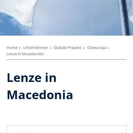
Home
Unternehmen
Globale Präsenz
Osteuropa
Lenze in Mazedonien
Lenze in
Macedonia