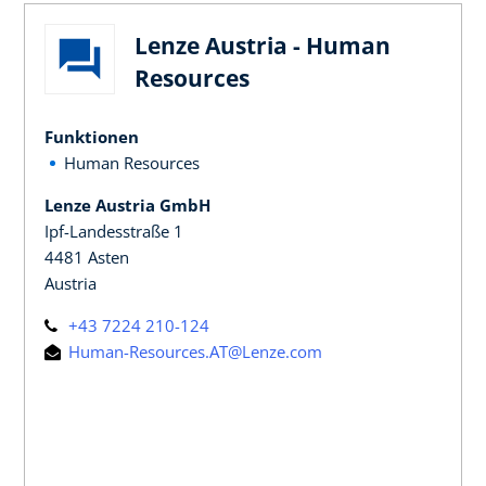
Lenze Austria - Human
Resources
Funktionen
Human Resources
Lenze Austria GmbH
Ipf-Landesstraße 1
4481 Asten
Austria
+43 7224 210-124
Human-Resources.AT@Lenze.com