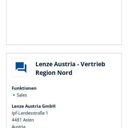
Lenze Austria - Vertrieb
Region Nord
Funktionen
Sales
Lenze Austria GmbH
Ipf-Landesstraße 1
4481 Asten
Austria