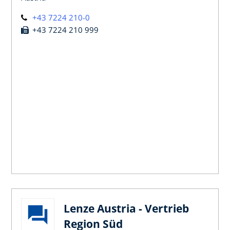
+43 7224 210-0
+43 7224 210 999
Lenze Austria - Vertrieb
Region Süd