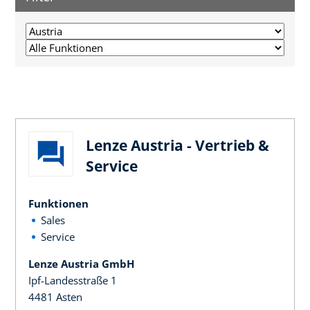
Lenze Austria - Vertrieb &
Service
Funktionen
Sales
Service
Lenze Austria GmbH
Ipf-Landesstraße 1
4481 Asten