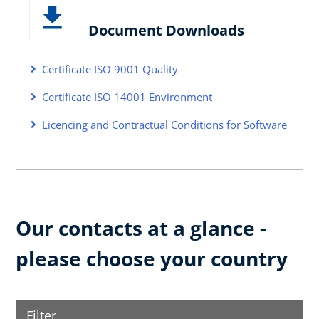
Document Downloads
Certificate ISO 9001 Quality
Certificate ISO 14001 Environment
Licencing and Contractual Conditions for Software
Our contacts at a glance -
please choose your country
Filter