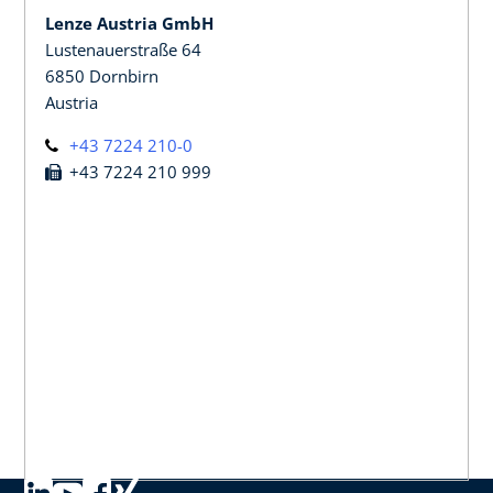
Lenze Austria GmbH
Lustenauerstraße 64
6850 Dornbirn
Austria
+43 7224 210-0
+43 7224 210 999