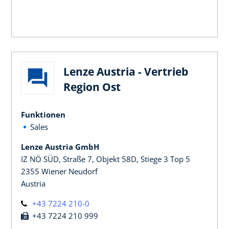
Lenze Austria - Vertrieb
Region Ost
Funktionen
Sales
Lenze Austria GmbH
IZ NÖ SÜD, Straße 7, Objekt 58D, Stiege 3 Top 5
2355 Wiener Neudorf
Austria
+43 7224 210-0
+43 7224 210 999