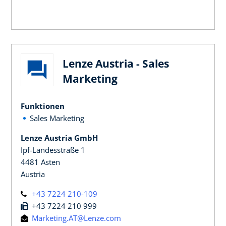
Lenze Austria - Sales
Marketing
Funktionen
Sales Marketing
Lenze Austria GmbH
Ipf-Landesstraße 1
4481 Asten
Austria
+43 7224 210-109
+43 7224 210 999
Marketing.AT@Lenze.com