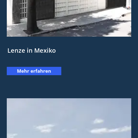
Lenze in Mexiko
Mehr erfahren