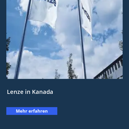
Lenze in Kanada
Mehr erfahren