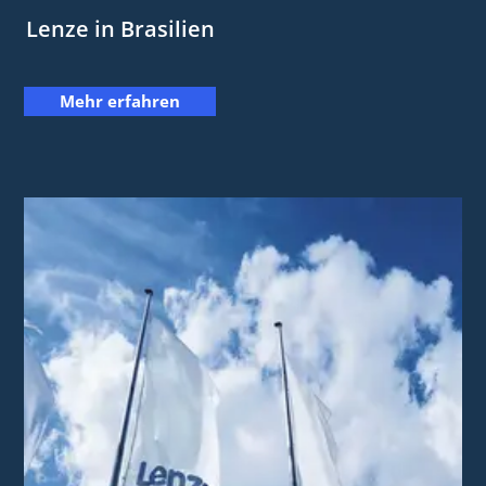
Lenze in Brasilien
Mehr erfahren