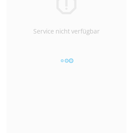
Service nicht verfügbar