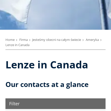
Home
Firma
Jesteśmy obecni na całym świecie
Ameryka
Lenze in Canada
Lenze in Canada
Our contacts at a glance
Filter