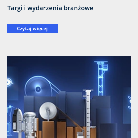
Targi i wydarzenia branżowe
Czytaj więcej