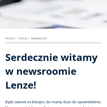
Home
Firma
Newsroom
Serdecznie witamy
w newsroomie
Lenze!
Bądź zawsze na bieżąco, bo mamy dużo do opowiedzenia.