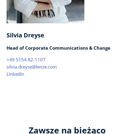
Silvia Dreyse
Head of Corporate Communications & Change
+49 5154 82-1107
silvia.dreyse@lenze.com
LinkedIn
Zawsze na bieżąco