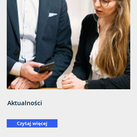
Aktualności
Czytaj więcej