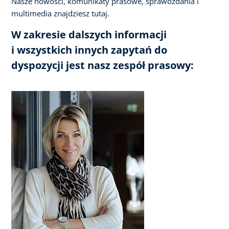
Nasze nowości, komunikaty prasowe, sprawozdania i
multimedia znajdziesz tutaj.
W zakresie dalszych informacji
i wszystkich innych zapytań do
dyspozycji jest nasz zespół prasowy: