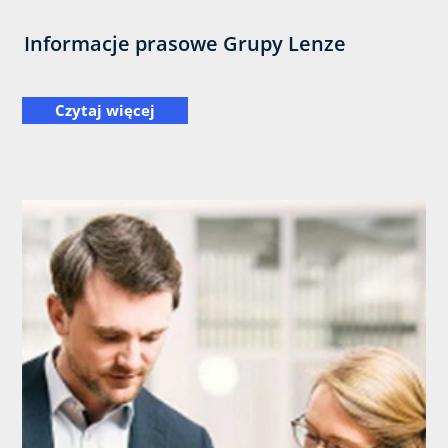
Informacje prasowe Grupy Lenze
Czytaj więcej