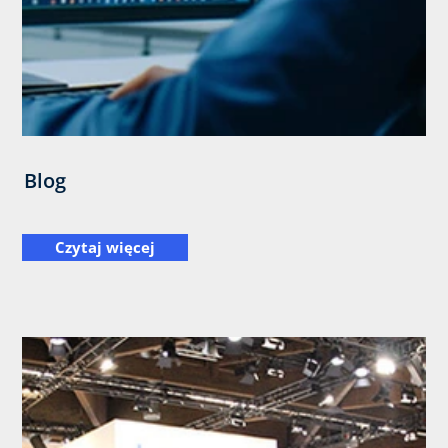
Blog
Czytaj więcej