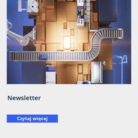
Newsletter
Czytaj więcej