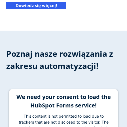
Dowiedz się więcej!
Poznaj nasze rozwiązania z
zakresu automatyzacji!
We need your consent to load the
HubSpot Forms service!
This content is not permitted to load due to
trackers that are not disclosed to the visitor. The