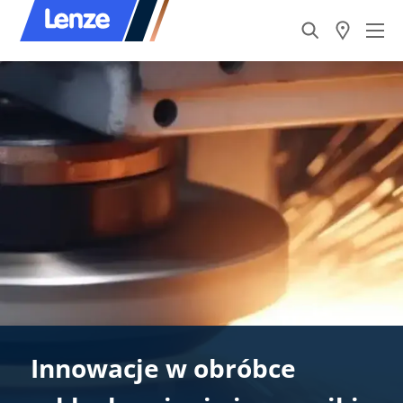
Innowacje w obróbce