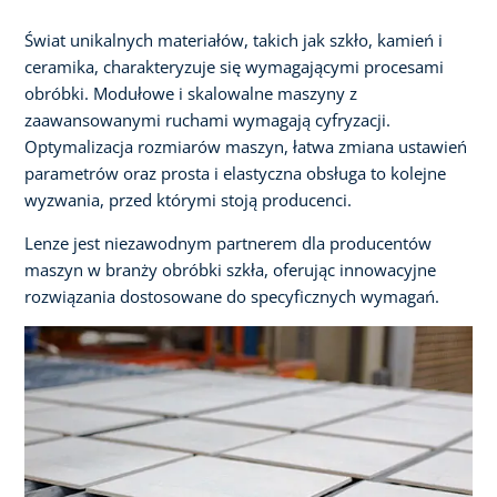
Świat unikalnych materiałów, takich jak szkło, kamień i
ceramika, charakteryzuje się wymagającymi procesami
obróbki. Modułowe i skalowalne maszyny z
zaawansowanymi ruchami wymagają cyfryzacji.
Optymalizacja rozmiarów maszyn, łatwa zmiana ustawień
parametrów oraz prosta i elastyczna obsługa to kolejne
wyzwania, przed którymi stoją producenci.
Lenze jest niezawodnym partnerem dla producentów
maszyn w branży obróbki szkła, oferując innowacyjne
rozwiązania dostosowane do specyficznych wymagań.