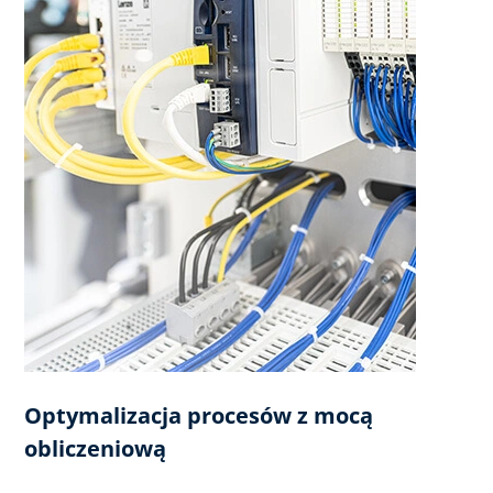
Optymalizacja procesów z mocą
obliczeniową