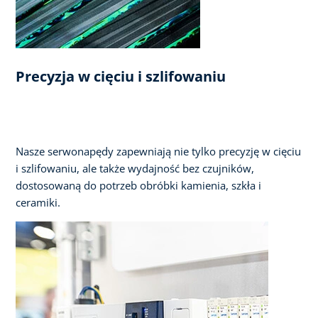
Precyzja w cięciu i szlifowaniu
Nasze serwonapędy zapewniają nie tylko precyzję w cięciu
i szlifowaniu, ale także wydajność bez czujników,
dostosowaną do potrzeb obróbki kamienia, szkła i
ceramiki.