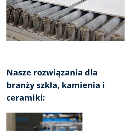
Nasze rozwiązania dla
branży szkła, kamienia i
ceramiki: