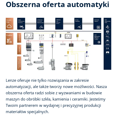
Obszerna oferta automatyki
Lenze oferuje nie tylko rozwiązania w zakresie
automatyzacji, ale także tworzy nowe możliwości. Nasza
obszerna oferta radzi sobie z wyzwaniami w budowie
maszyn do obróbki szkła, kamienia i ceramiki. Jesteśmy
Twoim partnerem w wydajnej i precyzyjnej produkcji
materiałów specjalnych.