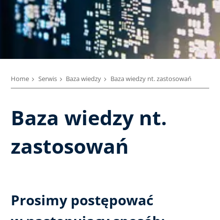
Home
Serwis
Baza wiedzy
Baza wiedzy nt. zastosowań
Baza wiedzy nt.
zastosowań
Prosimy postępować