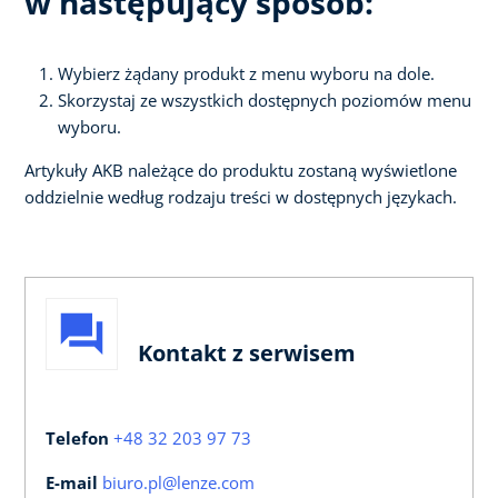
w następujący sposób:
Wybierz żądany produkt z menu wyboru na dole.
Skorzystaj ze wszystkich dostępnych poziomów menu
wyboru.
Artykuły AKB należące do produktu zostaną wyświetlone
oddzielnie według rodzaju treści w dostępnych językach.
Kontakt z serwisem
Telefon
+48 32 203 97 73
E-mail
biuro.pl@lenze.com