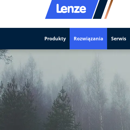
Produkty
Rozwiązania
Serwis