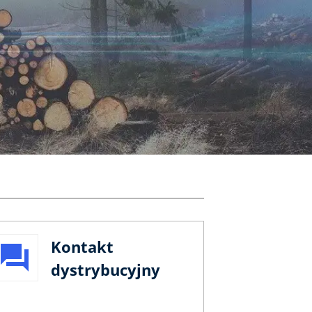
Kontakt
dystrybucyjny