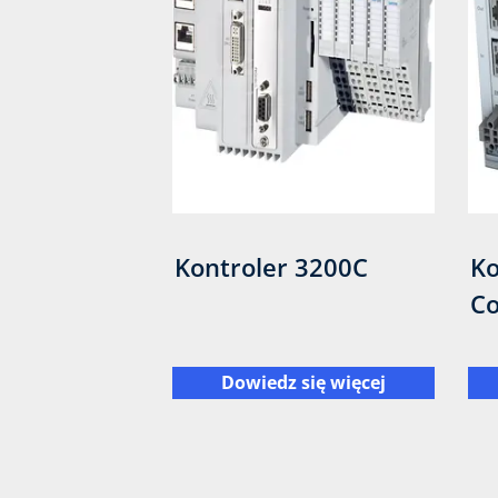
Kontroler 3200C
Ko
Co
Dowiedz się więcej