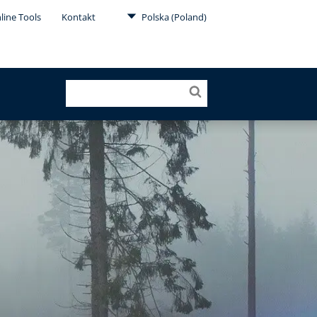
line Tools
Kontakt
Polska (Poland)