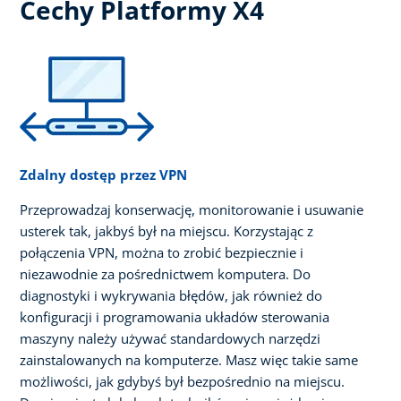
Cechy Platformy X4
Zdalny dostęp przez VPN
Przeprowadzaj konserwację, monitorowanie i usuwanie
usterek tak, jakbyś był na miejscu. Korzystając z
połączenia VPN, można to zrobić bezpiecznie i
niezawodnie za pośrednictwem komputera. Do
diagnostyki i wykrywania błędów, jak również do
konfiguracji i programowania układów sterowania
maszyny należy używać standardowych narzędzi
zainstalowanych na komputerze. Masz więc takie same
możliwości, jak gdybyś był bezpośrednio na miejscu.