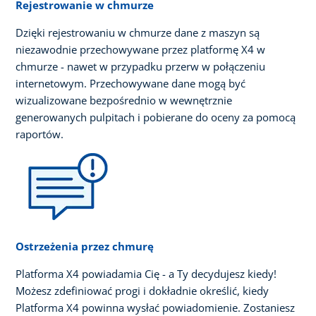
Rejestrowanie w chmurze
Dzięki rejestrowaniu w chmurze dane z maszyn są
niezawodnie przechowywane przez platformę X4 w
chmurze - nawet w przypadku przerw w połączeniu
internetowym. Przechowywane dane mogą być
wizualizowane bezpośrednio w wewnętrznie
generowanych pulpitach i pobierane do oceny za pomocą
raportów.
Ostrzeżenia przez chmurę
Platforma X4 powiadamia Cię - a Ty decydujesz kiedy!
Możesz zdefiniować progi i dokładnie określić, kiedy
Platforma X4 powinna wysłać powiadomienie. Zostaniesz