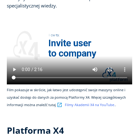
specjalistycznej wiedzy.
Film pokazuje w skrócie, jak łatwo jest udostępnić swoje maszyny online i
uzyskać dostęp do danych za pomocą Platformy X4. Więcej szczegółowych
informacji można znaleźć tutaj
Filmy Akademii X4 na YouTube.
.
Platforma X4