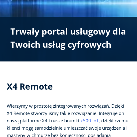
Trwały portal usługowy dla
Twoich usług cyfrowych
X4 Remote
Wierzymy w prostotę zintegrowanych rozwiązań. Dzięki
X4 Remote stworzyliśmy takie rozwiązanie. Integruje on
naszą platformę X4 i nasze bramki
x500 IoT
, dzięki czemu
klienci mogą samodzielnie umieszczać swoje urządzenia i
maszyny w chmurze bez konieczności posiadania