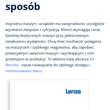
sposób
Inżynieria maszyn i urządzeń ma swoje własne, szczególne
wyzwania związane z cyfryzacją. Klienci wymagają coraz
bardziej elastycznych maszyn przy jednoczesnym
zwiększeniu wydajności. Chcą mieć możliwość polegania
na maszynach i szybkiego reagowania, aby zapobiec
potencjalnym awariom maszyn i wynikającym z nich
przestojom w produkcji. To właśnie tutaj wkracza
X4
Remote
- nasze rozwiązanie do zdalnego dostępu i
monitorowania stanu
.