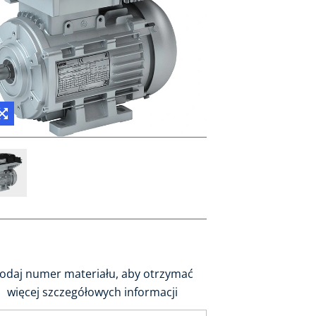
odaj numer materiału, aby otrzymać
więcej szczegółowych informacji