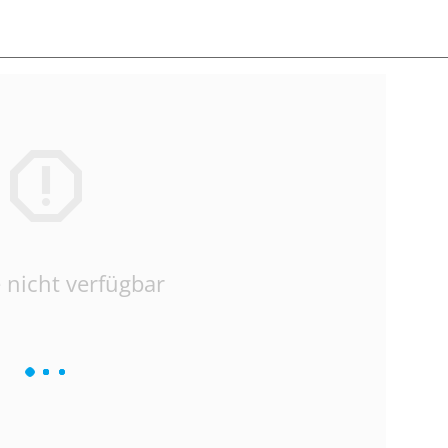
 nicht verfügbar