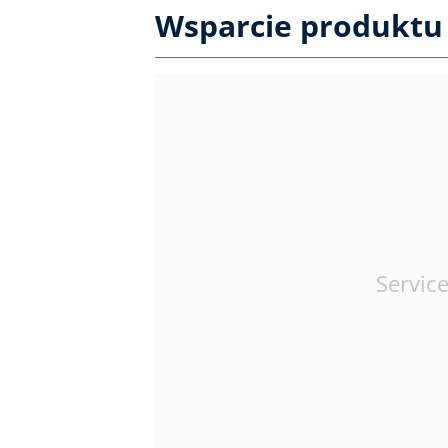
Wsparcie produktu
Service