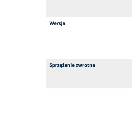
Wersja
Sprzężenie zwrotne