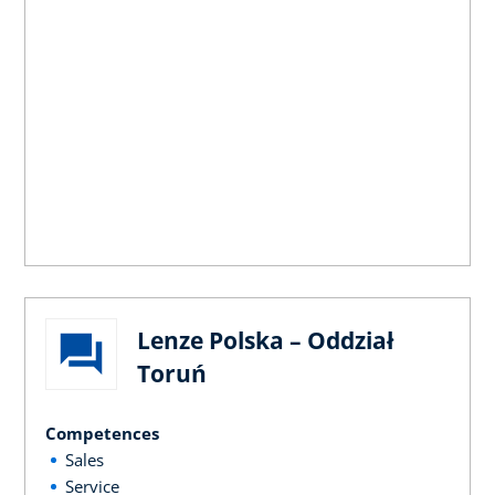
Lenze Polska – Oddział
Toruń
Competences
Sales
Service