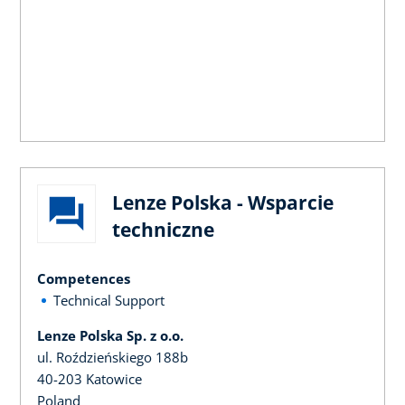
Lenze Polska - Wsparcie
techniczne
Competences
Technical Support
Lenze Polska Sp. z o.o.
ul. Roździeńskiego 188b
40-203 Katowice
Poland